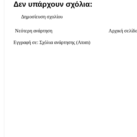
Δεν υπάρχουν σχόλια:
Δημοσίευση σχολίου
Νεότερη ανάρτηση
Αρχική σελίδ
Εγγραφή σε:
Σχόλια ανάρτησης (Atom)