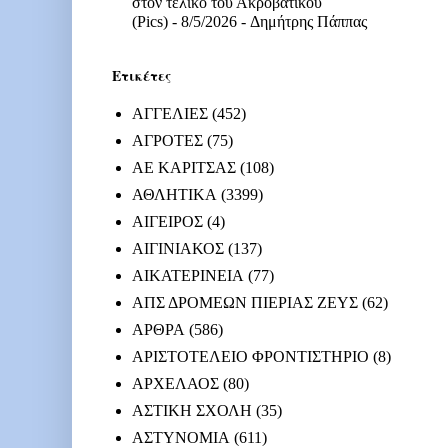
στον τελικό του Ακροβατικού
(Pics)
- 8/5/2026
- Δημήτρης Πάππας
Ετικέτες
ΑΓΓΕΛΙΕΣ
(452)
ΑΓΡΟΤΕΣ
(75)
ΑΕ ΚΑΡΙΤΣΑΣ
(108)
ΑΘΛΗΤΙΚΑ
(3399)
ΑΙΓΕΙΡΟΣ
(4)
ΑΙΓΙΝΙΑΚΟΣ
(137)
ΑΙΚΑΤΕΡΙΝΕΙΑ
(77)
ΑΠΣ ΔΡΟΜΕΩΝ ΠΙΕΡΙΑΣ ΖΕΥΣ
(62)
ΑΡΘΡΑ
(586)
ΑΡΙΣΤΟΤΕΛΕΙΟ ΦΡΟΝΤΙΣΤΗΡΙΟ
(8)
ΑΡΧΕΛΑΟΣ
(80)
ΑΣΤΙΚΗ ΣΧΟΛΗ
(35)
ΑΣΤΥΝΟΜΙΑ
(611)