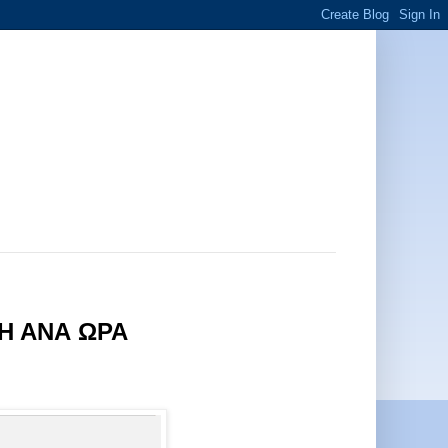
Η ΑΝΑ ΩΡΑ