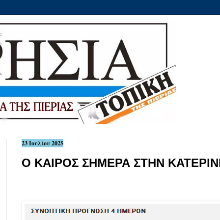
23 Ιουλίου 2025
Ο ΚΑΙΡΟΣ ΣΗΜΕΡΑ ΣΤΗΝ ΚΑΤΕΡΙΝ