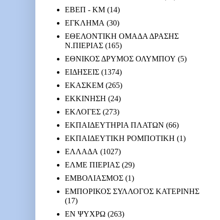
ΕΒΕΠ - ΚΜ
(14)
ΕΓΚΛΗΜΑ
(30)
ΕΘΕΛΟΝΤΙΚΗ ΟΜΑΔΑ ΔΡΑΣΗΣ
Ν.ΠΙΕΡΙΑΣ
(165)
ΕΘΝΙΚΟΣ ΔΡΥΜΟΣ ΟΛΥΜΠΟΥ
(5)
ΕΙΔΗΣΕΙΣ
(1374)
ΕΚΑΣΚΕΜ
(265)
ΕΚΚΙΝΗΣΗ
(24)
ΕΚΛΟΓΕΣ
(273)
ΕΚΠΑΙΔΕΥΤΗΡΙΑ ΠΛΑΤΩΝ
(66)
ΕΚΠΑΙΔΕΥΤΙΚΗ ΡΟΜΠΟΤΙΚΗ
(1)
ΕΛΛΑΔΑ
(1027)
ΕΛΜΕ ΠΙΕΡΙΑΣ
(29)
ΕΜΒΟΛΙΑΣΜΟΣ
(1)
ΕΜΠΟΡΙΚΟΣ ΣΥΛΛΟΓΟΣ ΚΑΤΕΡΙΝΗΣ
(17)
ΕΝ ΨΥΧΡΩ
(263)