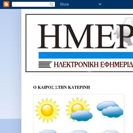
Ο ΚΑΙΡΟΣ ΣΤΗΝ ΚΑΤΕΡΙΝΗ