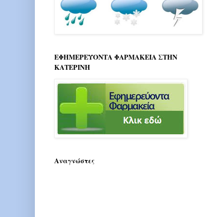
ΕΦΗΜΕΡΕΥΟΝΤΑ ΦΑΡΜΑΚΕΙΑ ΣΤΗΝ
ΚΑΤΕΡΙΝΗ
Αναγνώστες