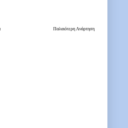
α
Παλαιότερη Ανάρτηση