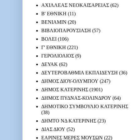
ΑΧΙΛΛΕΑΣ ΝΕΟΚΑΙΣΑΡΕΙΑΣ
(62)
Β' ΕΘΝΙΚΗ
(11)
ΒΕΝΙΑΜΙΝ
(20)
ΒΙΒΛΙΟΠΑΡΟΥΣΙΑΣΗ
(57)
ΒΟΛΕΙ
(106)
Γ' ΕΘΝΙΚΗ
(221)
ΓΕΡΟΛΙΟΛΙΟΣ
(9)
ΔΕΥΑΚ
(62)
ΔΕΥΤΕΡΟΒΑΘΜΙΑ ΕΚΠΑΙΔΕΥΣΗ
(36)
ΔΗΜΟΣ ΔΙΟΥ-ΟΛΥΜΠΟΥ
(247)
ΔΗΜΟΣ ΚΑΤΕΡΙΝΗΣ
(1901)
ΔΗΜΟΣ ΠΥΔΝΑΣ-ΚΟΛΙΝΔΡΟΥ
(64)
ΔΗΜΟΤΙΚΟ ΣΥΜΒΟΥΛΙΟ ΚΑΤΕΡΙΝΗΣ
(38)
ΔΗΜΤΟ ΝΔ ΚΑΤΕΡΙΝΗΣ
(23)
ΔΙΑΣ ΔΙΟΥ
(52)
ΕΑΡΙΝΕΣ ΜΕΡΕΣ ΜΟΥΣΩΝ
(22)