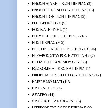
ΕΝΩΣΗ ΔΙΑΒΗΤΙΚΩΝ ΠΙΕΡΙΑΣ
(3)
ΕΝΩΣΗ ΞΕΝΟΔΟΧΩΝ ΠΙΕΡΙΑΣ
(15)
ΕΝΩΣΗ ΠΟΝΤΙΩΝ ΠΙΕΡΙΑΣ
(5)
ΕΟΣ ΒΡΟΝΤΟΥΣ
(5)
ΕΟΣ ΚΑΤΕΡΙΝΗΣ
(1)
ΕΠΙΜΕΛΗΤΗΡΙΟ ΠΙΕΡΙΑΣ
(218)
ΕΠΣ ΠΙΕΡΙΑΣ
(805)
ΕΡΓΑΤΙΚΟ ΚΕΝΤΡΟ ΚΑΤΕΡΙΝΗΣ
(46)
ΕΡΥΘΡΟΣ ΣΤΑΥΡΟΣ ΚΑΤΕΡΙΝΗΣ
(7)
ΕΣΤΙΑ ΠΙΕΡΙΔΩΝ ΜΟΥΣΩΝ
(53)
ΕΣΩΚΟΜΜΑΤΙΚΕΣ ΝΔ ΠΙΕΡΙΑ
(1)
ΕΦΟΡΕΙΑ ΑΡΧΑΙΟΤΗΤΩΝ ΠΙΕΡΙΑΣ
(12)
ΗΜΕΡΗΣΙΟ ΜΑΤΙ
(113)
ΗΡΑΚΛΕΙΤΟΣ
(4)
ΘΕΑΤΡΟ
(44)
ΘΡΑΚΙΚΟΣ ΓΑΝΟΧΩΡΑΣ
(6)
ΙΑΤΡΙΚΟΣ ΣΥΛΛΟΓΟΣ ΠΙΕΡΙΑΣ
(22)