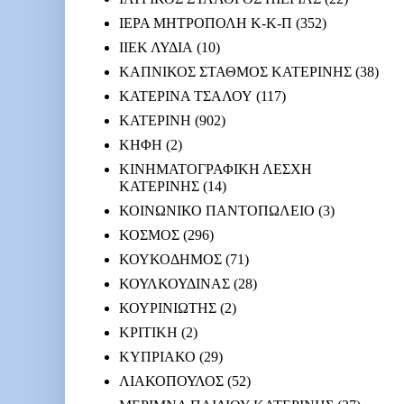
ΙΕΡΑ ΜΗΤΡΟΠΟΛΗ Κ-Κ-Π
(352)
ΙΙΕΚ ΛΥΔΙΑ
(10)
ΚΑΠΝΙΚΟΣ ΣΤΑΘΜΟΣ ΚΑΤΕΡΙΝΗΣ
(38)
ΚΑΤΕΡΙΝΑ ΤΣΑΛΟΥ
(117)
ΚΑΤΕΡΙΝΗ
(902)
ΚΗΦΗ
(2)
ΚΙΝΗΜΑΤΟΓΡΑΦΙΚΗ ΛΕΣΧΗ
ΚΑΤΕΡΙΝΗΣ
(14)
ΚΟΙΝΩΝΙΚΟ ΠΑΝΤΟΠΩΛΕΙΟ
(3)
ΚΟΣΜΟΣ
(296)
ΚΟΥΚΟΔΗΜΟΣ
(71)
ΚΟΥΛΚΟΥΔΙΝΑΣ
(28)
ΚΟΥΡΙΝΙΩΤΗΣ
(2)
ΚΡΙΤΙΚΗ
(2)
ΚΥΠΡΙΑΚΟ
(29)
ΛΙΑΚΟΠΟΥΛΟΣ
(52)