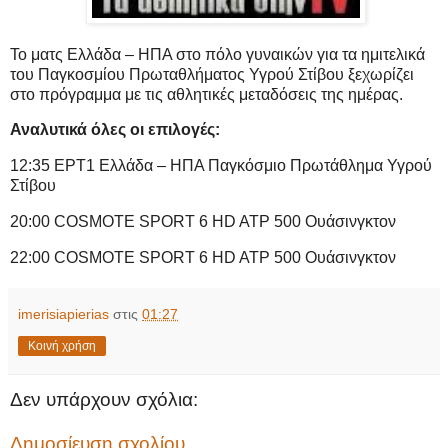
Το ματς Ελλάδα – ΗΠΑ στο πόλο γυναικών για τα ημιτελικά
του Παγκοσμίου Πρωταθλήματος Υγρού Στίβου ξεχωρίζει
στο πρόγραμμα με τις αθλητικές μεταδόσεις της ημέρας.
Αναλυτικά όλες οι επιλογές:
12:35 ΕΡΤ1 Ελλάδα – ΗΠΑ Παγκόσμιο Πρωτάθλημα Υγρού
Στίβου
20:00 COSMOTE SPORT 6 HD ATP 500 Ουάσινγκτον
22:00 COSMOTE SPORT 6 HD ATP 500 Ουάσινγκτον
imerisiapierias
στις
01:27
Κοινή χρήση
Δεν υπάρχουν σχόλια:
Δημοσίευση σχολίου