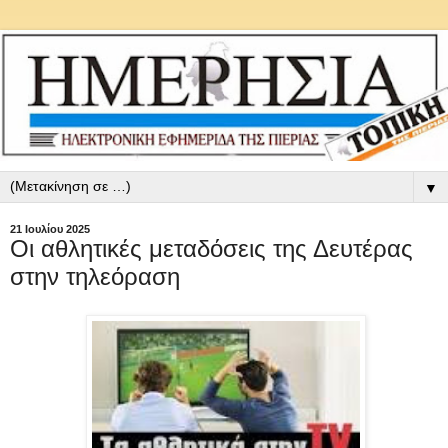
▼
21 Ιουλίου 2025
Οι αθλητικές μεταδόσεις της Δευτέρας
στην τηλεόραση