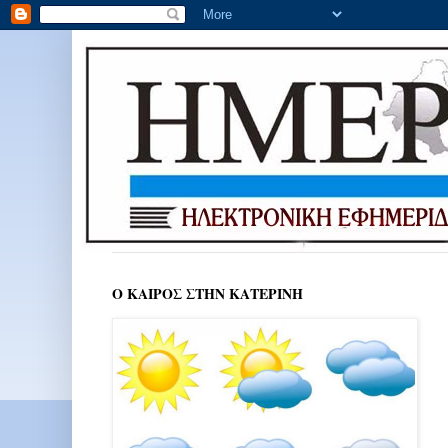
Ο ΚΑΙΡΟΣ ΣΤΗΝ ΚΑΤΕΡΙΝΗ