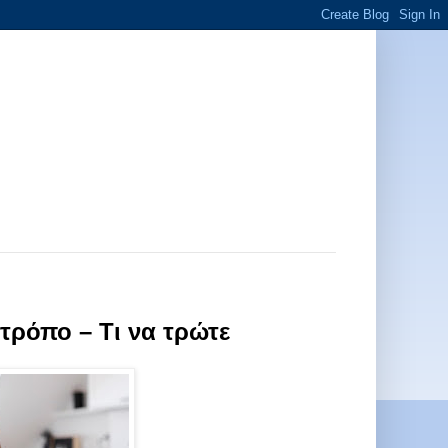
 τρόπο – Τι να τρώτε