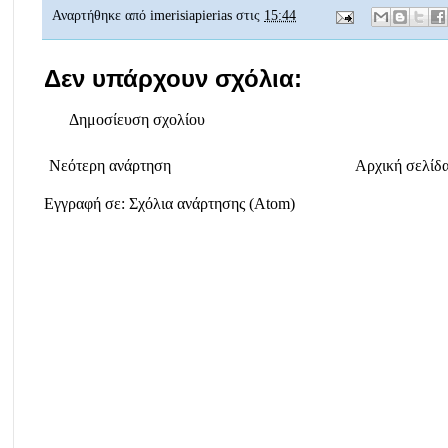
Αναρτήθηκε από
imerisiapierias
στις
15:44
Δεν υπάρχουν σχόλια:
Δημοσίευση σχολίου
Νεότερη ανάρτηση
Αρχική σελίδ
Εγγραφή σε:
Σχόλια ανάρτησης (Atom)