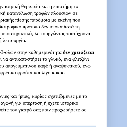
ν ιατρική θεραπεία και η επιστήμη το
κτική κατανάλωση τροφών πλούσιων σε
ριακής πίεσης παρόμοια με εκείνη που
διατροφικό πρότυπο δεν υποκαθιστά τη
 υποστηρικτικά, λειτουργώντας ταυτόχρονα
 λειτουργία.
-3-ολών στην καθημερινότητα
δεν χρειάζεται
 να αντικαταστήσει το γλυκό, ένα φλιτζάνι
του απογευματινού καφέ ή αναψυκτικού, ενώ
 φρέσκα φρούτα και λίγο κακάο.
ιες και ήπιες, κυρίως σχετιζόμενες με το
αγωγή για υπέρταση ή έχετε ιστορικό
είτε τον γιατρό σας πριν προχωρήσετε σε