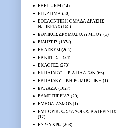
ΕΒΕΠ - ΚΜ
(14)
ΕΓΚΛΗΜΑ
(30)
ΕΘΕΛΟΝΤΙΚΗ ΟΜΑΔΑ ΔΡΑΣΗΣ
Ν.ΠΙΕΡΙΑΣ
(165)
ΕΘΝΙΚΟΣ ΔΡΥΜΟΣ ΟΛΥΜΠΟΥ
(5)
ΕΙΔΗΣΕΙΣ
(1374)
ΕΚΑΣΚΕΜ
(265)
ΕΚΚΙΝΗΣΗ
(24)
ΕΚΛΟΓΕΣ
(273)
ΕΚΠΑΙΔΕΥΤΗΡΙΑ ΠΛΑΤΩΝ
(66)
ΕΚΠΑΙΔΕΥΤΙΚΗ ΡΟΜΠΟΤΙΚΗ
(1)
ΕΛΛΑΔΑ
(1027)
ΕΛΜΕ ΠΙΕΡΙΑΣ
(29)
ΕΜΒΟΛΙΑΣΜΟΣ
(1)
ΕΜΠΟΡΙΚΟΣ ΣΥΛΛΟΓΟΣ ΚΑΤΕΡΙΝΗΣ
(17)
ΕΝ ΨΥΧΡΩ
(263)