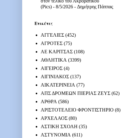
στον τελικό του Ακροβατικού
(Pics)
- 8/5/2026
- Δημήτρης Πάππας
Ετικέτες
ΑΓΓΕΛΙΕΣ
(452)
ΑΓΡΟΤΕΣ
(75)
ΑΕ ΚΑΡΙΤΣΑΣ
(108)
ΑΘΛΗΤΙΚΑ
(3399)
ΑΙΓΕΙΡΟΣ
(4)
ΑΙΓΙΝΙΑΚΟΣ
(137)
ΑΙΚΑΤΕΡΙΝΕΙΑ
(77)
ΑΠΣ ΔΡΟΜΕΩΝ ΠΙΕΡΙΑΣ ΖΕΥΣ
(62)
ΑΡΘΡΑ
(586)
ΑΡΙΣΤΟΤΕΛΕΙΟ ΦΡΟΝΤΙΣΤΗΡΙΟ
(8)
ΑΡΧΕΛΑΟΣ
(80)
ΑΣΤΙΚΗ ΣΧΟΛΗ
(35)
ΑΣΤΥΝΟΜΙΑ
(611)