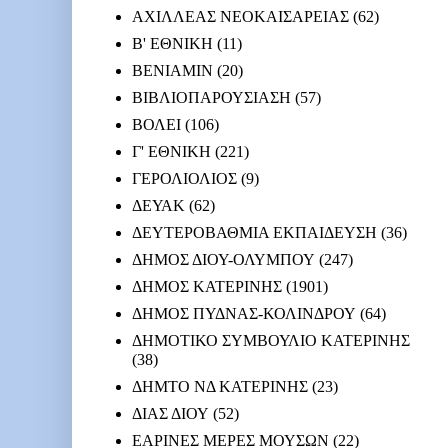
ΑΧΙΛΛΕΑΣ ΝΕΟΚΑΙΣΑΡΕΙΑΣ
(62)
Β' ΕΘΝΙΚΗ
(11)
ΒΕΝΙΑΜΙΝ
(20)
ΒΙΒΛΙΟΠΑΡΟΥΣΙΑΣΗ
(57)
ΒΟΛΕΙ
(106)
Γ' ΕΘΝΙΚΗ
(221)
ΓΕΡΟΛΙΟΛΙΟΣ
(9)
ΔΕΥΑΚ
(62)
ΔΕΥΤΕΡΟΒΑΘΜΙΑ ΕΚΠΑΙΔΕΥΣΗ
(36)
ΔΗΜΟΣ ΔΙΟΥ-ΟΛΥΜΠΟΥ
(247)
ΔΗΜΟΣ ΚΑΤΕΡΙΝΗΣ
(1901)
ΔΗΜΟΣ ΠΥΔΝΑΣ-ΚΟΛΙΝΔΡΟΥ
(64)
ΔΗΜΟΤΙΚΟ ΣΥΜΒΟΥΛΙΟ ΚΑΤΕΡΙΝΗΣ
(38)
ΔΗΜΤΟ ΝΔ ΚΑΤΕΡΙΝΗΣ
(23)
ΔΙΑΣ ΔΙΟΥ
(52)
ΕΑΡΙΝΕΣ ΜΕΡΕΣ ΜΟΥΣΩΝ
(22)