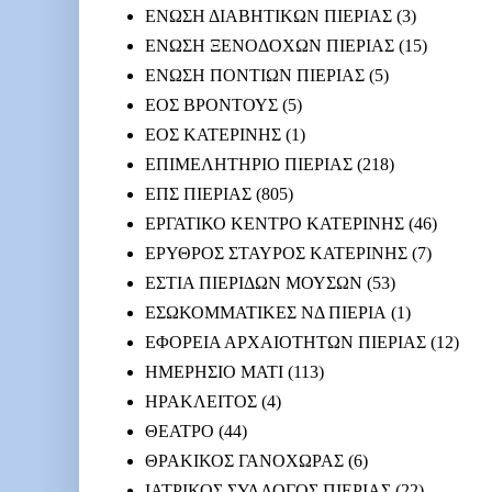
ΕΝΩΣΗ ΔΙΑΒΗΤΙΚΩΝ ΠΙΕΡΙΑΣ
(3)
ΕΝΩΣΗ ΞΕΝΟΔΟΧΩΝ ΠΙΕΡΙΑΣ
(15)
ΕΝΩΣΗ ΠΟΝΤΙΩΝ ΠΙΕΡΙΑΣ
(5)
ΕΟΣ ΒΡΟΝΤΟΥΣ
(5)
ΕΟΣ ΚΑΤΕΡΙΝΗΣ
(1)
ΕΠΙΜΕΛΗΤΗΡΙΟ ΠΙΕΡΙΑΣ
(218)
ΕΠΣ ΠΙΕΡΙΑΣ
(805)
ΕΡΓΑΤΙΚΟ ΚΕΝΤΡΟ ΚΑΤΕΡΙΝΗΣ
(46)
ΕΡΥΘΡΟΣ ΣΤΑΥΡΟΣ ΚΑΤΕΡΙΝΗΣ
(7)
ΕΣΤΙΑ ΠΙΕΡΙΔΩΝ ΜΟΥΣΩΝ
(53)
ΕΣΩΚΟΜΜΑΤΙΚΕΣ ΝΔ ΠΙΕΡΙΑ
(1)
ΕΦΟΡΕΙΑ ΑΡΧΑΙΟΤΗΤΩΝ ΠΙΕΡΙΑΣ
(12)
ΗΜΕΡΗΣΙΟ ΜΑΤΙ
(113)
ΗΡΑΚΛΕΙΤΟΣ
(4)
ΘΕΑΤΡΟ
(44)
ΘΡΑΚΙΚΟΣ ΓΑΝΟΧΩΡΑΣ
(6)
ΙΑΤΡΙΚΟΣ ΣΥΛΛΟΓΟΣ ΠΙΕΡΙΑΣ
(22)