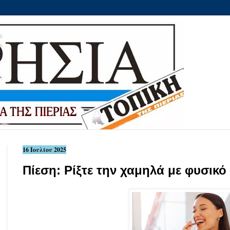
16 Ιουλίου 2025
Πίεση: Ρίξτε την χαμηλά με φυσικό