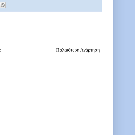
α
Παλαιότερη Ανάρτηση