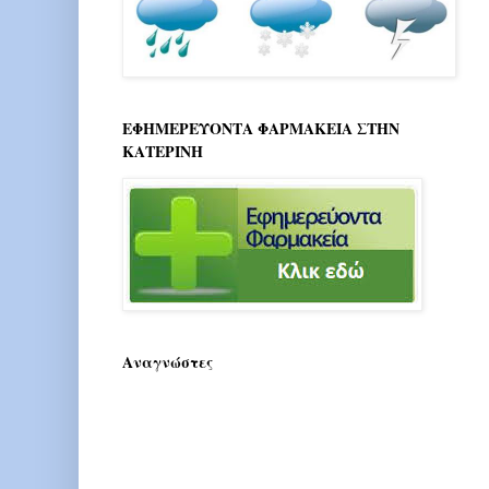
ΕΦΗΜΕΡΕΥΟΝΤΑ ΦΑΡΜΑΚΕΙΑ ΣΤΗΝ
ΚΑΤΕΡΙΝΗ
Αναγνώστες