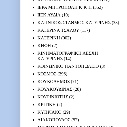
ΙΕΡΑ ΜΗΤΡΟΠΟΛΗ Κ-Κ-Π
(352)
ΙΙΕΚ ΛΥΔΙΑ
(10)
ΚΑΠΝΙΚΟΣ ΣΤΑΘΜΟΣ ΚΑΤΕΡΙΝΗΣ
(38)
ΚΑΤΕΡΙΝΑ ΤΣΑΛΟΥ
(117)
ΚΑΤΕΡΙΝΗ
(902)
ΚΗΦΗ
(2)
ΚΙΝΗΜΑΤΟΓΡΑΦΙΚΗ ΛΕΣΧΗ
ΚΑΤΕΡΙΝΗΣ
(14)
ΚΟΙΝΩΝΙΚΟ ΠΑΝΤΟΠΩΛΕΙΟ
(3)
ΚΟΣΜΟΣ
(296)
ΚΟΥΚΟΔΗΜΟΣ
(71)
ΚΟΥΛΚΟΥΔΙΝΑΣ
(28)
ΚΟΥΡΙΝΙΩΤΗΣ
(2)
ΚΡΙΤΙΚΗ
(2)
ΚΥΠΡΙΑΚΟ
(29)
ΛΙΑΚΟΠΟΥΛΟΣ
(52)