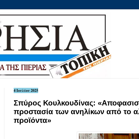
4 Ιουλίου 2025
Σπύρος Κουλκουδίνας: «Αποφασιστ
προστασία των ανηλίκων από το αλ
προϊόντα»