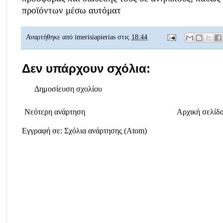
προϊόντων μέσω αυτόματ
Αναρτήθηκε από
imerisiapierias
στις
18:44
Δεν υπάρχουν σχόλια:
Δημοσίευση σχολίου
Νεότερη ανάρτηση
Αρχική σελίδ
Εγγραφή σε:
Σχόλια ανάρτησης (Atom)