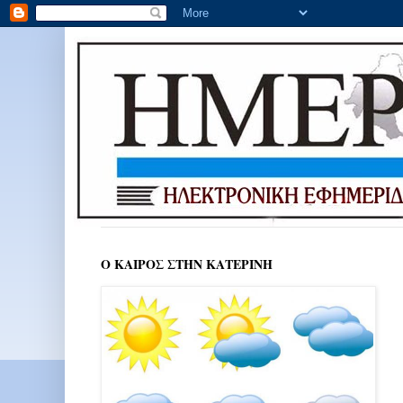
Ο ΚΑΙΡΟΣ ΣΤΗΝ ΚΑΤΕΡΙΝΗ