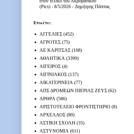
στον τελικό του Ακροβατικού
(Pics)
- 8/5/2026
- Δημήτρης Πάππας
Ετικέτες
ΑΓΓΕΛΙΕΣ
(452)
ΑΓΡΟΤΕΣ
(75)
ΑΕ ΚΑΡΙΤΣΑΣ
(108)
ΑΘΛΗΤΙΚΑ
(3399)
ΑΙΓΕΙΡΟΣ
(4)
ΑΙΓΙΝΙΑΚΟΣ
(137)
ΑΙΚΑΤΕΡΙΝΕΙΑ
(77)
ΑΠΣ ΔΡΟΜΕΩΝ ΠΙΕΡΙΑΣ ΖΕΥΣ
(62)
ΑΡΘΡΑ
(586)
ΑΡΙΣΤΟΤΕΛΕΙΟ ΦΡΟΝΤΙΣΤΗΡΙΟ
(8)
ΑΡΧΕΛΑΟΣ
(80)
ΑΣΤΙΚΗ ΣΧΟΛΗ
(35)
ΑΣΤΥΝΟΜΙΑ
(611)