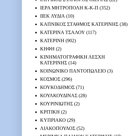
ΙΕΡΑ ΜΗΤΡΟΠΟΛΗ Κ-Κ-Π
(352)
ΙΙΕΚ ΛΥΔΙΑ
(10)
ΚΑΠΝΙΚΟΣ ΣΤΑΘΜΟΣ ΚΑΤΕΡΙΝΗΣ
(38)
ΚΑΤΕΡΙΝΑ ΤΣΑΛΟΥ
(117)
ΚΑΤΕΡΙΝΗ
(902)
ΚΗΦΗ
(2)
ΚΙΝΗΜΑΤΟΓΡΑΦΙΚΗ ΛΕΣΧΗ
ΚΑΤΕΡΙΝΗΣ
(14)
ΚΟΙΝΩΝΙΚΟ ΠΑΝΤΟΠΩΛΕΙΟ
(3)
ΚΟΣΜΟΣ
(296)
ΚΟΥΚΟΔΗΜΟΣ
(71)
ΚΟΥΛΚΟΥΔΙΝΑΣ
(28)
ΚΟΥΡΙΝΙΩΤΗΣ
(2)
ΚΡΙΤΙΚΗ
(2)
ΚΥΠΡΙΑΚΟ
(29)
ΛΙΑΚΟΠΟΥΛΟΣ
(52)