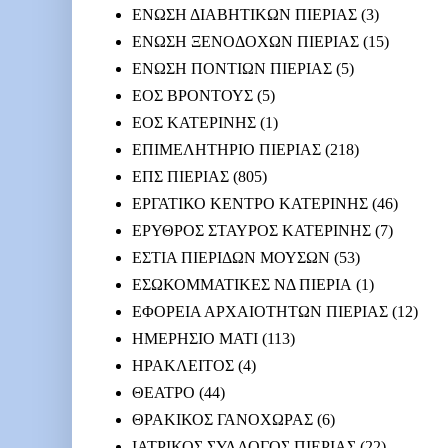
ΕΝΩΣΗ ΔΙΑΒΗΤΙΚΩΝ ΠΙΕΡΙΑΣ
(3)
ΕΝΩΣΗ ΞΕΝΟΔΟΧΩΝ ΠΙΕΡΙΑΣ
(15)
ΕΝΩΣΗ ΠΟΝΤΙΩΝ ΠΙΕΡΙΑΣ
(5)
ΕΟΣ ΒΡΟΝΤΟΥΣ
(5)
ΕΟΣ ΚΑΤΕΡΙΝΗΣ
(1)
ΕΠΙΜΕΛΗΤΗΡΙΟ ΠΙΕΡΙΑΣ
(218)
ΕΠΣ ΠΙΕΡΙΑΣ
(805)
ΕΡΓΑΤΙΚΟ ΚΕΝΤΡΟ ΚΑΤΕΡΙΝΗΣ
(46)
ΕΡΥΘΡΟΣ ΣΤΑΥΡΟΣ ΚΑΤΕΡΙΝΗΣ
(7)
ΕΣΤΙΑ ΠΙΕΡΙΔΩΝ ΜΟΥΣΩΝ
(53)
ΕΣΩΚΟΜΜΑΤΙΚΕΣ ΝΔ ΠΙΕΡΙΑ
(1)
ΕΦΟΡΕΙΑ ΑΡΧΑΙΟΤΗΤΩΝ ΠΙΕΡΙΑΣ
(12)
ΗΜΕΡΗΣΙΟ ΜΑΤΙ
(113)
ΗΡΑΚΛΕΙΤΟΣ
(4)
ΘΕΑΤΡΟ
(44)
ΘΡΑΚΙΚΟΣ ΓΑΝΟΧΩΡΑΣ
(6)
ΙΑΤΡΙΚΟΣ ΣΥΛΛΟΓΟΣ ΠΙΕΡΙΑΣ
(22)