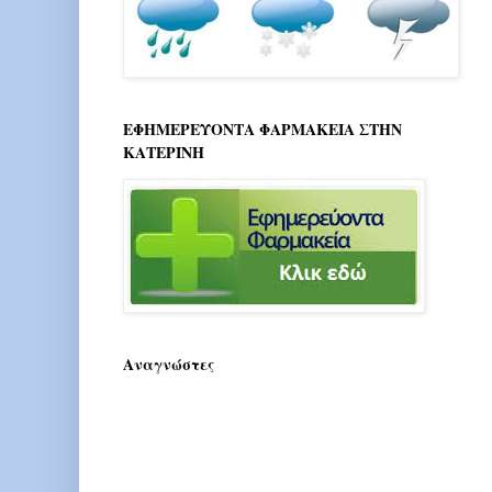
ΕΦΗΜΕΡΕΥΟΝΤΑ ΦΑΡΜΑΚΕΙΑ ΣΤΗΝ
ΚΑΤΕΡΙΝΗ
Αναγνώστες