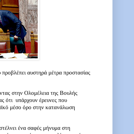
υ προβλέπει αυστηρά μέτρα προστασίας
ντας στην Ολομέλεια της Βουλής
ς ότι
υπάρχουν έρευνες που
παϊκό μέσο όρο στην κατανάλωση
 στέλνει ένα σαφές μήνυμα στη