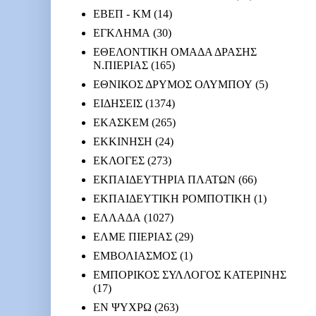
ΕΒΕΠ - ΚΜ
(14)
ΕΓΚΛΗΜΑ
(30)
ΕΘΕΛΟΝΤΙΚΗ ΟΜΑΔΑ ΔΡΑΣΗΣ
Ν.ΠΙΕΡΙΑΣ
(165)
ΕΘΝΙΚΟΣ ΔΡΥΜΟΣ ΟΛΥΜΠΟΥ
(5)
ΕΙΔΗΣΕΙΣ
(1374)
ΕΚΑΣΚΕΜ
(265)
ΕΚΚΙΝΗΣΗ
(24)
ΕΚΛΟΓΕΣ
(273)
ΕΚΠΑΙΔΕΥΤΗΡΙΑ ΠΛΑΤΩΝ
(66)
ΕΚΠΑΙΔΕΥΤΙΚΗ ΡΟΜΠΟΤΙΚΗ
(1)
ΕΛΛΑΔΑ
(1027)
ΕΛΜΕ ΠΙΕΡΙΑΣ
(29)
ΕΜΒΟΛΙΑΣΜΟΣ
(1)
ΕΜΠΟΡΙΚΟΣ ΣΥΛΛΟΓΟΣ ΚΑΤΕΡΙΝΗΣ
(17)
ΕΝ ΨΥΧΡΩ
(263)