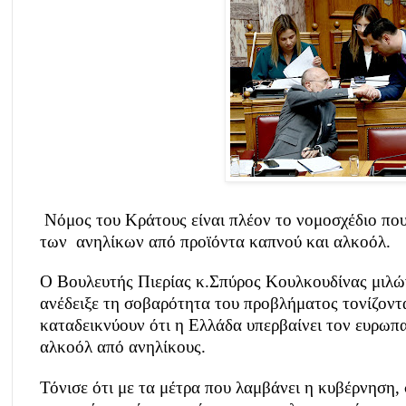
Νόμος του Κράτους είναι πλέον το νομοσχέδιο πο
των
ανηλίκων από προϊόντα καπνού και αλκοόλ.
Ο Βουλευτής Πιερίας κ.Σπύρος Κουλκουδίνας μιλώ
ανέδειξε τη σοβαρότητα του προβλήματος τονίζοντα
καταδεικνύουν ότι η Ελλάδα υπερβαίνει τον ευρω
αλκοόλ από ανηλίκους.
Τόνισε ότι με τα μέτρα που λαμβάνει η κυβέρνηση,