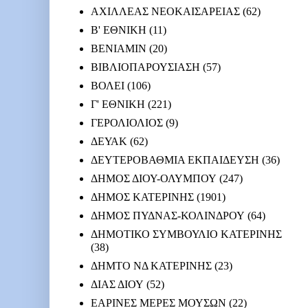
ΑΧΙΛΛΕΑΣ ΝΕΟΚΑΙΣΑΡΕΙΑΣ
(62)
Β' ΕΘΝΙΚΗ
(11)
ΒΕΝΙΑΜΙΝ
(20)
ΒΙΒΛΙΟΠΑΡΟΥΣΙΑΣΗ
(57)
ΒΟΛΕΙ
(106)
Γ' ΕΘΝΙΚΗ
(221)
ΓΕΡΟΛΙΟΛΙΟΣ
(9)
ΔΕΥΑΚ
(62)
ΔΕΥΤΕΡΟΒΑΘΜΙΑ ΕΚΠΑΙΔΕΥΣΗ
(36)
ΔΗΜΟΣ ΔΙΟΥ-ΟΛΥΜΠΟΥ
(247)
ΔΗΜΟΣ ΚΑΤΕΡΙΝΗΣ
(1901)
ΔΗΜΟΣ ΠΥΔΝΑΣ-ΚΟΛΙΝΔΡΟΥ
(64)
ΔΗΜΟΤΙΚΟ ΣΥΜΒΟΥΛΙΟ ΚΑΤΕΡΙΝΗΣ
(38)
ΔΗΜΤΟ ΝΔ ΚΑΤΕΡΙΝΗΣ
(23)
ΔΙΑΣ ΔΙΟΥ
(52)
ΕΑΡΙΝΕΣ ΜΕΡΕΣ ΜΟΥΣΩΝ
(22)