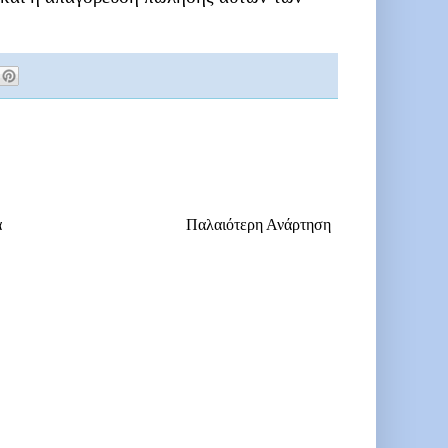
α
Παλαιότερη Ανάρτηση