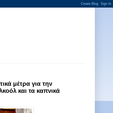
ικά μέτρα για την
κοόλ και τα καπνικά