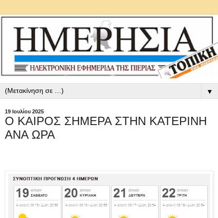
▼
19 Ιουλίου 2025
Ο ΚΑΙΡΟΣ ΣΗΜΕΡΑ ΣΤΗΝ ΚΑΤΕΡΙΝΗ
ΑΝΑ ΩΡΑ