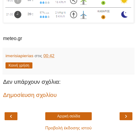
meteo.gr
imerisiapierias
στις
00:42
Κοινή χρήση
Δεν υπάρχουν σχόλια:
Δημοσίευση σχολίου
‹
›
Αρχική σελίδα
Προβολή έκδοσης ιστού