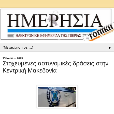
▼
13 Ιουλίου 2025
Στοχευμένες αστυνομικές δράσεις στην
Κεντρική Μακεδονία