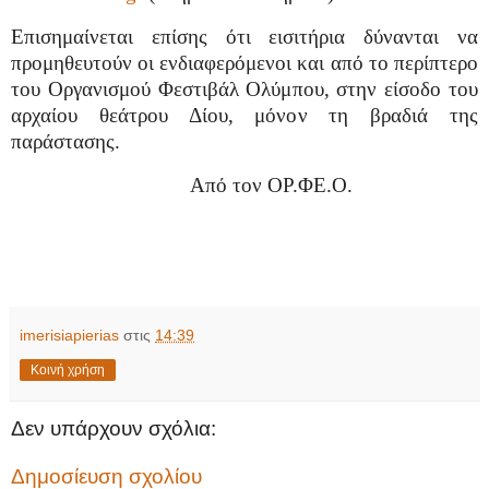
Επισημαίνεται επίσης ότι εισιτήρια δύνανται να
προμηθευτούν οι ενδιαφερόμενοι και από το περίπτερο
του Οργανισμού Φεστιβάλ Ολύμπου, στην είσοδο του
αρχαίου θεάτρου Δίου, μόνον τη βραδιά της
παράστασης.
Από τον ΟΡ.ΦΕ.Ο.
imerisiapierias
στις
14:39
Κοινή χρήση
Δεν υπάρχουν σχόλια:
Δημοσίευση σχολίου