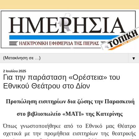
▼
2 Ιουλίου 2025
Για την παράσταση «Ορέστεια» του
Εθνικού Θεάτρου στο Δίον
Προπώληση εισιτηρίων δια ζώσης την Παρασκευή
στο βιβλιοπωλείο «ΜΑΤΙ» της Κατερίνης
Όπως γνωστοποιήθηκε από το Εθνικό μας Θέατρο
σχετικά με την προμήθεια εισιτηρίων της θεατρικής