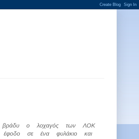
 βράδυ ο λοχαγός των ΛΟΚ
ι έφοδο σε ένα φυλάκιο και