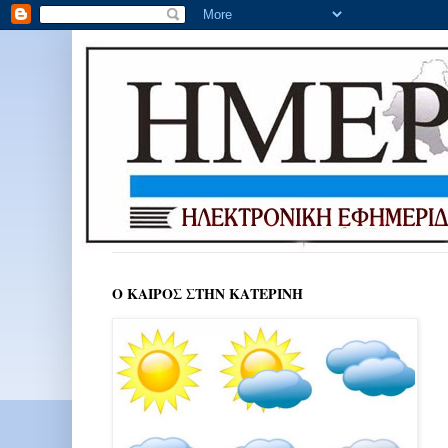
Ο ΚΑΙΡΟΣ ΣΤΗΝ ΚΑΤΕΡΙΝΗ