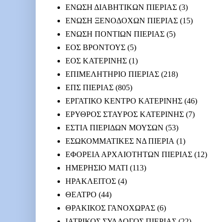
ΕΝΩΣΗ ΔΙΑΒΗΤΙΚΩΝ ΠΙΕΡΙΑΣ
(3)
ΕΝΩΣΗ ΞΕΝΟΔΟΧΩΝ ΠΙΕΡΙΑΣ
(15)
ΕΝΩΣΗ ΠΟΝΤΙΩΝ ΠΙΕΡΙΑΣ
(5)
ΕΟΣ ΒΡΟΝΤΟΥΣ
(5)
ΕΟΣ ΚΑΤΕΡΙΝΗΣ
(1)
ΕΠΙΜΕΛΗΤΗΡΙΟ ΠΙΕΡΙΑΣ
(218)
ΕΠΣ ΠΙΕΡΙΑΣ
(805)
ΕΡΓΑΤΙΚΟ ΚΕΝΤΡΟ ΚΑΤΕΡΙΝΗΣ
(46)
ΕΡΥΘΡΟΣ ΣΤΑΥΡΟΣ ΚΑΤΕΡΙΝΗΣ
(7)
ΕΣΤΙΑ ΠΙΕΡΙΔΩΝ ΜΟΥΣΩΝ
(53)
ΕΣΩΚΟΜΜΑΤΙΚΕΣ ΝΔ ΠΙΕΡΙΑ
(1)
ΕΦΟΡΕΙΑ ΑΡΧΑΙΟΤΗΤΩΝ ΠΙΕΡΙΑΣ
(12)
ΗΜΕΡΗΣΙΟ ΜΑΤΙ
(113)
ΗΡΑΚΛΕΙΤΟΣ
(4)
ΘΕΑΤΡΟ
(44)
ΘΡΑΚΙΚΟΣ ΓΑΝΟΧΩΡΑΣ
(6)
ΙΑΤΡΙΚΟΣ ΣΥΛΛΟΓΟΣ ΠΙΕΡΙΑΣ
(22)