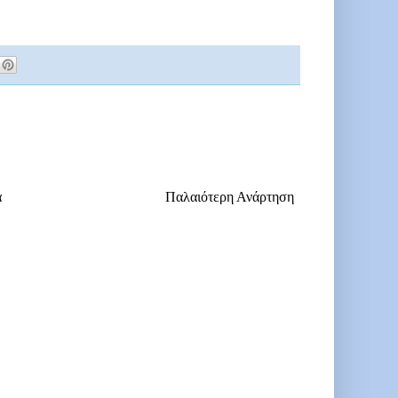
α
Παλαιότερη Ανάρτηση