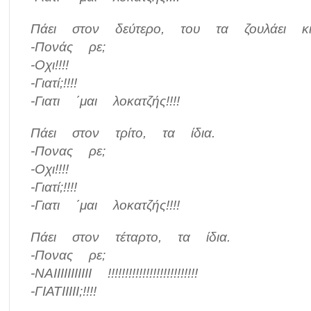
Πάει στον δεύτερο, του τα ζουλάει 
-Πονάς ρε;
-Οχι!!!!
-Γιατί;!!!!
-Γιατι ΄μαι λοκατζής!!!!
Πάει στον τρίτο, τα ίδια.
-Πονας ρε;
-Οχι!!!!
-Γιατί;!!!!
-Γιατι ΄μαι λοκατζής!!!!
Πάει στον τέταρτο, τα ίδια.
-Πονας ρε;
-ΝΑΙΙΙΙΙΙΙΙΙΙΙ !!!!!!!!!!!!!!!!!!!!!!!!!!
-ΓΙΑΤΙΙΙΙΙ;!!!!