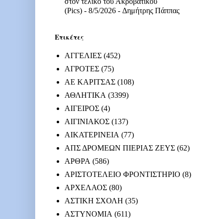
στον τελικό του Ακροβατικού
(Pics)
- 8/5/2026
- Δημήτρης Πάππας
Ετικέτες
ΑΓΓΕΛΙΕΣ
(452)
ΑΓΡΟΤΕΣ
(75)
ΑΕ ΚΑΡΙΤΣΑΣ
(108)
ΑΘΛΗΤΙΚΑ
(3399)
ΑΙΓΕΙΡΟΣ
(4)
ΑΙΓΙΝΙΑΚΟΣ
(137)
ΑΙΚΑΤΕΡΙΝΕΙΑ
(77)
ΑΠΣ ΔΡΟΜΕΩΝ ΠΙΕΡΙΑΣ ΖΕΥΣ
(62)
ΑΡΘΡΑ
(586)
ΑΡΙΣΤΟΤΕΛΕΙΟ ΦΡΟΝΤΙΣΤΗΡΙΟ
(8)
ΑΡΧΕΛΑΟΣ
(80)
ΑΣΤΙΚΗ ΣΧΟΛΗ
(35)
ΑΣΤΥΝΟΜΙΑ
(611)