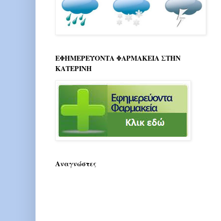
ΕΦΗΜΕΡΕΥΟΝΤΑ ΦΑΡΜΑΚΕΙΑ ΣΤΗΝ
ΚΑΤΕΡΙΝΗ
Αναγνώστες