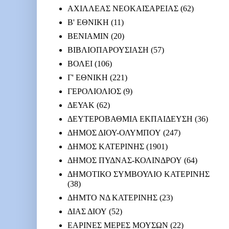
ΑΧΙΛΛΕΑΣ ΝΕΟΚΑΙΣΑΡΕΙΑΣ
(62)
Β' ΕΘΝΙΚΗ
(11)
ΒΕΝΙΑΜΙΝ
(20)
ΒΙΒΛΙΟΠΑΡΟΥΣΙΑΣΗ
(57)
ΒΟΛΕΙ
(106)
Γ' ΕΘΝΙΚΗ
(221)
ΓΕΡΟΛΙΟΛΙΟΣ
(9)
ΔΕΥΑΚ
(62)
ΔΕΥΤΕΡΟΒΑΘΜΙΑ ΕΚΠΑΙΔΕΥΣΗ
(36)
ΔΗΜΟΣ ΔΙΟΥ-ΟΛΥΜΠΟΥ
(247)
ΔΗΜΟΣ ΚΑΤΕΡΙΝΗΣ
(1901)
ΔΗΜΟΣ ΠΥΔΝΑΣ-ΚΟΛΙΝΔΡΟΥ
(64)
ΔΗΜΟΤΙΚΟ ΣΥΜΒΟΥΛΙΟ ΚΑΤΕΡΙΝΗΣ
(38)
ΔΗΜΤΟ ΝΔ ΚΑΤΕΡΙΝΗΣ
(23)
ΔΙΑΣ ΔΙΟΥ
(52)
ΕΑΡΙΝΕΣ ΜΕΡΕΣ ΜΟΥΣΩΝ
(22)