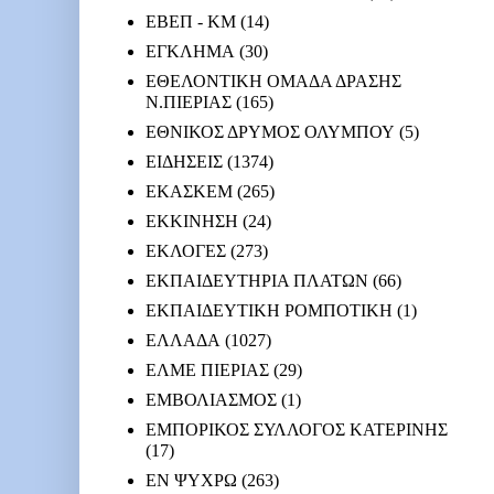
ΕΒΕΠ - ΚΜ
(14)
ΕΓΚΛΗΜΑ
(30)
ΕΘΕΛΟΝΤΙΚΗ ΟΜΑΔΑ ΔΡΑΣΗΣ
Ν.ΠΙΕΡΙΑΣ
(165)
ΕΘΝΙΚΟΣ ΔΡΥΜΟΣ ΟΛΥΜΠΟΥ
(5)
ΕΙΔΗΣΕΙΣ
(1374)
ΕΚΑΣΚΕΜ
(265)
ΕΚΚΙΝΗΣΗ
(24)
ΕΚΛΟΓΕΣ
(273)
ΕΚΠΑΙΔΕΥΤΗΡΙΑ ΠΛΑΤΩΝ
(66)
ΕΚΠΑΙΔΕΥΤΙΚΗ ΡΟΜΠΟΤΙΚΗ
(1)
ΕΛΛΑΔΑ
(1027)
ΕΛΜΕ ΠΙΕΡΙΑΣ
(29)
ΕΜΒΟΛΙΑΣΜΟΣ
(1)
ΕΜΠΟΡΙΚΟΣ ΣΥΛΛΟΓΟΣ ΚΑΤΕΡΙΝΗΣ
(17)
ΕΝ ΨΥΧΡΩ
(263)