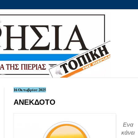
16 Οκτωβρίου 2025
ANEKΔΟΤΟ
Ενα
κάνε