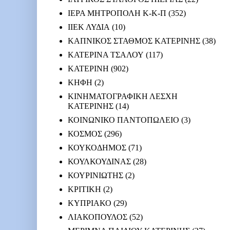
ΙΕΡΑ ΜΗΤΡΟΠΟΛΗ Κ-Κ-Π
(352)
ΙΙΕΚ ΛΥΔΙΑ
(10)
ΚΑΠΝΙΚΟΣ ΣΤΑΘΜΟΣ ΚΑΤΕΡΙΝΗΣ
(38)
ΚΑΤΕΡΙΝΑ ΤΣΑΛΟΥ
(117)
ΚΑΤΕΡΙΝΗ
(902)
ΚΗΦΗ
(2)
ΚΙΝΗΜΑΤΟΓΡΑΦΙΚΗ ΛΕΣΧΗ
ΚΑΤΕΡΙΝΗΣ
(14)
ΚΟΙΝΩΝΙΚΟ ΠΑΝΤΟΠΩΛΕΙΟ
(3)
ΚΟΣΜΟΣ
(296)
ΚΟΥΚΟΔΗΜΟΣ
(71)
ΚΟΥΛΚΟΥΔΙΝΑΣ
(28)
ΚΟΥΡΙΝΙΩΤΗΣ
(2)
ΚΡΙΤΙΚΗ
(2)
ΚΥΠΡΙΑΚΟ
(29)
ΛΙΑΚΟΠΟΥΛΟΣ
(52)