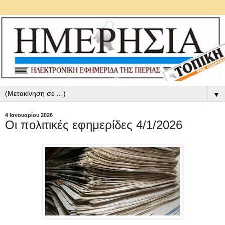
▼
4 Ιανουαρίου 2026
Οι πολιτικές εφημερίδες 4/1/2026