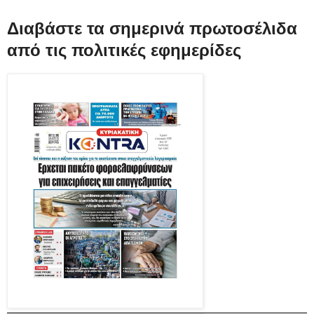
Διαβάστε τα σημερινά πρωτοσέλιδα
από τις πολιτικές εφημερίδες