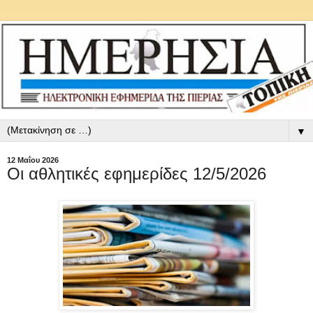
▼
12 Μαΐου 2026
Οι αθλητικές εφημερίδες 12/5/2026