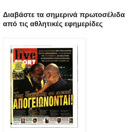
Διαβάστε τα σημερινά πρωτοσέλιδα
από τις αθλητικές εφημερίδες