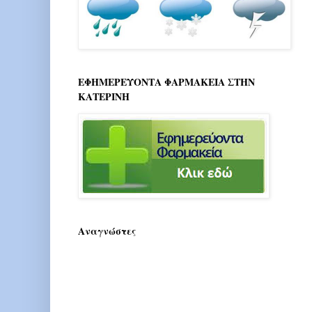
ΕΦΗΜΕΡΕΥΟΝΤΑ ΦΑΡΜΑΚΕΙΑ ΣΤΗΝ
ΚΑΤΕΡΙΝΗ
Αναγνώστες