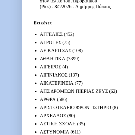
στον τελικό του Ακροβατικού
(Pics)
- 8/5/2026
- Δημήτρης Πάππας
Ετικέτες
ΑΓΓΕΛΙΕΣ
(452)
ΑΓΡΟΤΕΣ
(75)
ΑΕ ΚΑΡΙΤΣΑΣ
(108)
ΑΘΛΗΤΙΚΑ
(3399)
ΑΙΓΕΙΡΟΣ
(4)
ΑΙΓΙΝΙΑΚΟΣ
(137)
ΑΙΚΑΤΕΡΙΝΕΙΑ
(77)
ΑΠΣ ΔΡΟΜΕΩΝ ΠΙΕΡΙΑΣ ΖΕΥΣ
(62)
ΑΡΘΡΑ
(586)
ΑΡΙΣΤΟΤΕΛΕΙΟ ΦΡΟΝΤΙΣΤΗΡΙΟ
(8)
ΑΡΧΕΛΑΟΣ
(80)
ΑΣΤΙΚΗ ΣΧΟΛΗ
(35)
ΑΣΤΥΝΟΜΙΑ
(611)