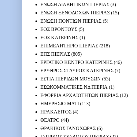
ΕΝΩΣΗ ΔΙΑΒΗΤΙΚΩΝ ΠΙΕΡΙΑΣ
(3)
ΕΝΩΣΗ ΞΕΝΟΔΟΧΩΝ ΠΙΕΡΙΑΣ
(15)
ΕΝΩΣΗ ΠΟΝΤΙΩΝ ΠΙΕΡΙΑΣ
(5)
ΕΟΣ ΒΡΟΝΤΟΥΣ
(5)
ΕΟΣ ΚΑΤΕΡΙΝΗΣ
(1)
ΕΠΙΜΕΛΗΤΗΡΙΟ ΠΙΕΡΙΑΣ
(218)
ΕΠΣ ΠΙΕΡΙΑΣ
(805)
ΕΡΓΑΤΙΚΟ ΚΕΝΤΡΟ ΚΑΤΕΡΙΝΗΣ
(46)
ΕΡΥΘΡΟΣ ΣΤΑΥΡΟΣ ΚΑΤΕΡΙΝΗΣ
(7)
ΕΣΤΙΑ ΠΙΕΡΙΔΩΝ ΜΟΥΣΩΝ
(53)
ΕΣΩΚΟΜΜΑΤΙΚΕΣ ΝΔ ΠΙΕΡΙΑ
(1)
ΕΦΟΡΕΙΑ ΑΡΧΑΙΟΤΗΤΩΝ ΠΙΕΡΙΑΣ
(12)
ΗΜΕΡΗΣΙΟ ΜΑΤΙ
(113)
ΗΡΑΚΛΕΙΤΟΣ
(4)
ΘΕΑΤΡΟ
(44)
ΘΡΑΚΙΚΟΣ ΓΑΝΟΧΩΡΑΣ
(6)
ΙΑΤΡΙΚΟΣ ΣΥΛΛΟΓΟΣ ΠΙΕΡΙΑΣ
(22)