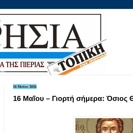
16 Μαΐου 2026
16 Μαΐου – Γιορτή σήμερα: Όσιος