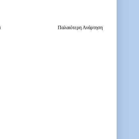
α
Παλαιότερη Ανάρτηση