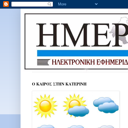
Ο ΚΑΙΡΟΣ ΣΤΗΝ ΚΑΤΕΡΙΝΗ