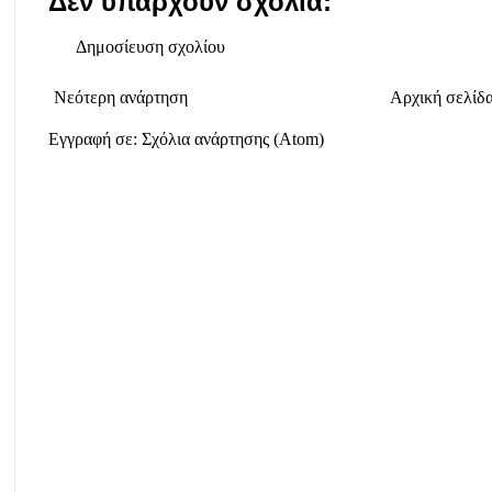
Δεν υπάρχουν σχόλια:
Δημοσίευση σχολίου
Νεότερη ανάρτηση
Αρχική σελίδ
Εγγραφή σε:
Σχόλια ανάρτησης (Atom)