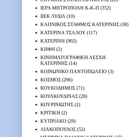
ΙΕΡΑ ΜΗΤΡΟΠΟΛΗ Κ-Κ-Π
(352)
ΙΙΕΚ ΛΥΔΙΑ
(10)
ΚΑΠΝΙΚΟΣ ΣΤΑΘΜΟΣ ΚΑΤΕΡΙΝΗΣ
(38)
ΚΑΤΕΡΙΝΑ ΤΣΑΛΟΥ
(117)
ΚΑΤΕΡΙΝΗ
(902)
ΚΗΦΗ
(2)
ΚΙΝΗΜΑΤΟΓΡΑΦΙΚΗ ΛΕΣΧΗ
ΚΑΤΕΡΙΝΗΣ
(14)
ΚΟΙΝΩΝΙΚΟ ΠΑΝΤΟΠΩΛΕΙΟ
(3)
ΚΟΣΜΟΣ
(296)
ΚΟΥΚΟΔΗΜΟΣ
(71)
ΚΟΥΛΚΟΥΔΙΝΑΣ
(28)
ΚΟΥΡΙΝΙΩΤΗΣ
(2)
ΚΡΙΤΙΚΗ
(2)
ΚΥΠΡΙΑΚΟ
(29)
ΛΙΑΚΟΠΟΥΛΟΣ
(52)