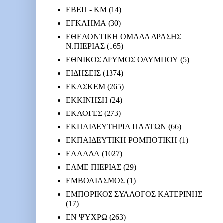
ΕΒΕΠ - ΚΜ
(14)
ΕΓΚΛΗΜΑ
(30)
ΕΘΕΛΟΝΤΙΚΗ ΟΜΑΔΑ ΔΡΑΣΗΣ
Ν.ΠΙΕΡΙΑΣ
(165)
ΕΘΝΙΚΟΣ ΔΡΥΜΟΣ ΟΛΥΜΠΟΥ
(5)
ΕΙΔΗΣΕΙΣ
(1374)
ΕΚΑΣΚΕΜ
(265)
ΕΚΚΙΝΗΣΗ
(24)
ΕΚΛΟΓΕΣ
(273)
ΕΚΠΑΙΔΕΥΤΗΡΙΑ ΠΛΑΤΩΝ
(66)
ΕΚΠΑΙΔΕΥΤΙΚΗ ΡΟΜΠΟΤΙΚΗ
(1)
ΕΛΛΑΔΑ
(1027)
ΕΛΜΕ ΠΙΕΡΙΑΣ
(29)
ΕΜΒΟΛΙΑΣΜΟΣ
(1)
ΕΜΠΟΡΙΚΟΣ ΣΥΛΛΟΓΟΣ ΚΑΤΕΡΙΝΗΣ
(17)
ΕΝ ΨΥΧΡΩ
(263)