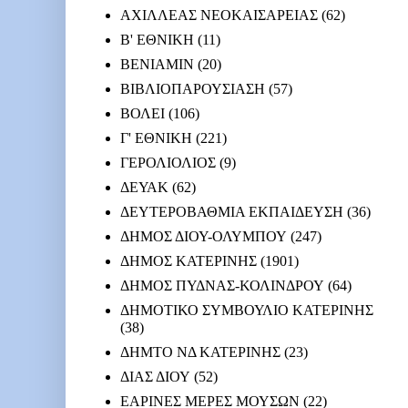
ΑΧΙΛΛΕΑΣ ΝΕΟΚΑΙΣΑΡΕΙΑΣ
(62)
Β' ΕΘΝΙΚΗ
(11)
ΒΕΝΙΑΜΙΝ
(20)
ΒΙΒΛΙΟΠΑΡΟΥΣΙΑΣΗ
(57)
ΒΟΛΕΙ
(106)
Γ' ΕΘΝΙΚΗ
(221)
ΓΕΡΟΛΙΟΛΙΟΣ
(9)
ΔΕΥΑΚ
(62)
ΔΕΥΤΕΡΟΒΑΘΜΙΑ ΕΚΠΑΙΔΕΥΣΗ
(36)
ΔΗΜΟΣ ΔΙΟΥ-ΟΛΥΜΠΟΥ
(247)
ΔΗΜΟΣ ΚΑΤΕΡΙΝΗΣ
(1901)
ΔΗΜΟΣ ΠΥΔΝΑΣ-ΚΟΛΙΝΔΡΟΥ
(64)
ΔΗΜΟΤΙΚΟ ΣΥΜΒΟΥΛΙΟ ΚΑΤΕΡΙΝΗΣ
(38)
ΔΗΜΤΟ ΝΔ ΚΑΤΕΡΙΝΗΣ
(23)
ΔΙΑΣ ΔΙΟΥ
(52)
ΕΑΡΙΝΕΣ ΜΕΡΕΣ ΜΟΥΣΩΝ
(22)