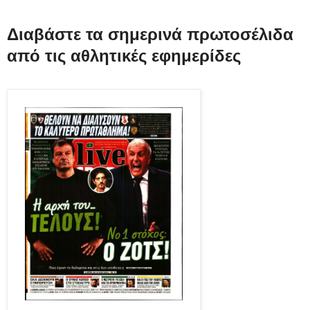
Διαβάστε τα σημερινά πρωτοσέλιδα
από τις αθλητικές εφημερίδες