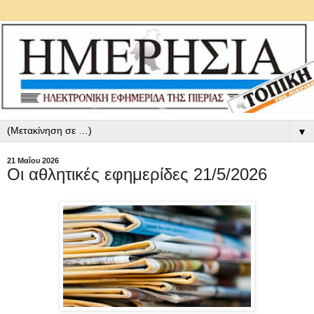
▼
21 Μαΐου 2026
Οι αθλητικές εφημερίδες 21/5/2026