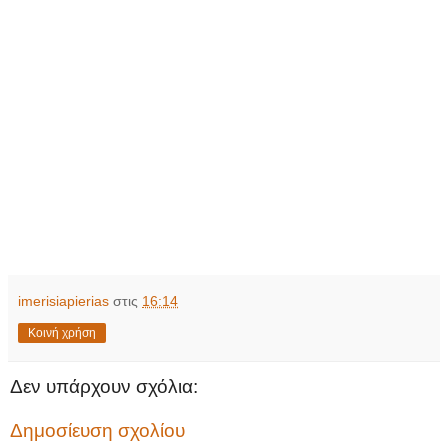
imerisiapierias
στις
16:14
Κοινή χρήση
Δεν υπάρχουν σχόλια:
Δημοσίευση σχολίου