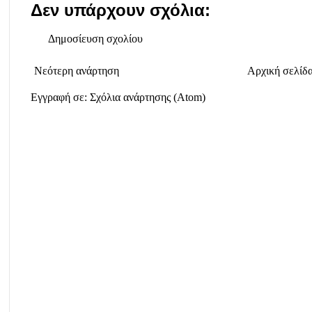
Δεν υπάρχουν σχόλια:
Δημοσίευση σχολίου
Νεότερη ανάρτηση
Αρχική σελίδ
Εγγραφή σε:
Σχόλια ανάρτησης (Atom)