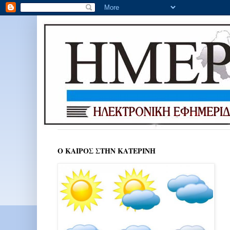
Ο ΚΑΙΡΟΣ ΣΤΗΝ ΚΑΤΕΡΙΝΗ