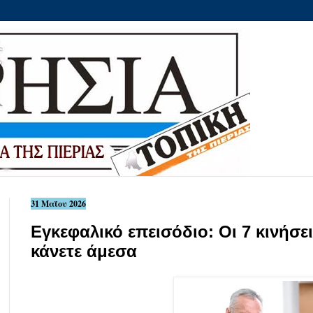
31 Μαΐου 2026
Εγκεφαλικό επεισόδιο: Οι 7 κινήσε
κάνετε άμεσα