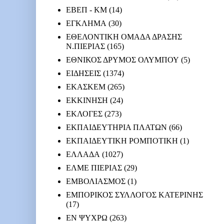
ΕΒΕΠ - ΚΜ
(14)
ΕΓΚΛΗΜΑ
(30)
ΕΘΕΛΟΝΤΙΚΗ ΟΜΑΔΑ ΔΡΑΣΗΣ
Ν.ΠΙΕΡΙΑΣ
(165)
ΕΘΝΙΚΟΣ ΔΡΥΜΟΣ ΟΛΥΜΠΟΥ
(5)
ΕΙΔΗΣΕΙΣ
(1374)
ΕΚΑΣΚΕΜ
(265)
ΕΚΚΙΝΗΣΗ
(24)
ΕΚΛΟΓΕΣ
(273)
ΕΚΠΑΙΔΕΥΤΗΡΙΑ ΠΛΑΤΩΝ
(66)
ΕΚΠΑΙΔΕΥΤΙΚΗ ΡΟΜΠΟΤΙΚΗ
(1)
ΕΛΛΑΔΑ
(1027)
ΕΛΜΕ ΠΙΕΡΙΑΣ
(29)
ΕΜΒΟΛΙΑΣΜΟΣ
(1)
ΕΜΠΟΡΙΚΟΣ ΣΥΛΛΟΓΟΣ ΚΑΤΕΡΙΝΗΣ
(17)
ΕΝ ΨΥΧΡΩ
(263)