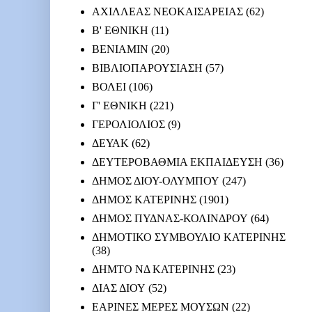
ΑΧΙΛΛΕΑΣ ΝΕΟΚΑΙΣΑΡΕΙΑΣ
(62)
Β' ΕΘΝΙΚΗ
(11)
ΒΕΝΙΑΜΙΝ
(20)
ΒΙΒΛΙΟΠΑΡΟΥΣΙΑΣΗ
(57)
ΒΟΛΕΙ
(106)
Γ' ΕΘΝΙΚΗ
(221)
ΓΕΡΟΛΙΟΛΙΟΣ
(9)
ΔΕΥΑΚ
(62)
ΔΕΥΤΕΡΟΒΑΘΜΙΑ ΕΚΠΑΙΔΕΥΣΗ
(36)
ΔΗΜΟΣ ΔΙΟΥ-ΟΛΥΜΠΟΥ
(247)
ΔΗΜΟΣ ΚΑΤΕΡΙΝΗΣ
(1901)
ΔΗΜΟΣ ΠΥΔΝΑΣ-ΚΟΛΙΝΔΡΟΥ
(64)
ΔΗΜΟΤΙΚΟ ΣΥΜΒΟΥΛΙΟ ΚΑΤΕΡΙΝΗΣ
(38)
ΔΗΜΤΟ ΝΔ ΚΑΤΕΡΙΝΗΣ
(23)
ΔΙΑΣ ΔΙΟΥ
(52)
ΕΑΡΙΝΕΣ ΜΕΡΕΣ ΜΟΥΣΩΝ
(22)