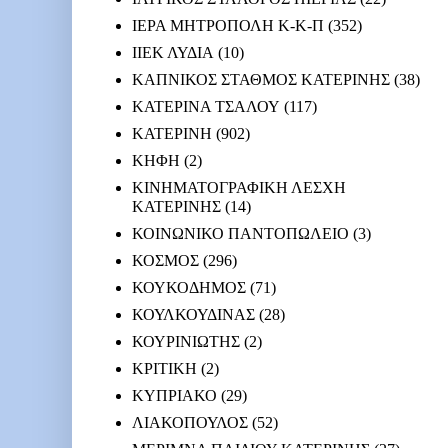
ΙΕΡΑ ΜΗΤΡΟΠΟΛΗ Κ-Κ-Π
(352)
ΙΙΕΚ ΛΥΔΙΑ
(10)
ΚΑΠΝΙΚΟΣ ΣΤΑΘΜΟΣ ΚΑΤΕΡΙΝΗΣ
(38)
ΚΑΤΕΡΙΝΑ ΤΣΑΛΟΥ
(117)
ΚΑΤΕΡΙΝΗ
(902)
ΚΗΦΗ
(2)
ΚΙΝΗΜΑΤΟΓΡΑΦΙΚΗ ΛΕΣΧΗ
ΚΑΤΕΡΙΝΗΣ
(14)
ΚΟΙΝΩΝΙΚΟ ΠΑΝΤΟΠΩΛΕΙΟ
(3)
ΚΟΣΜΟΣ
(296)
ΚΟΥΚΟΔΗΜΟΣ
(71)
ΚΟΥΛΚΟΥΔΙΝΑΣ
(28)
ΚΟΥΡΙΝΙΩΤΗΣ
(2)
ΚΡΙΤΙΚΗ
(2)
ΚΥΠΡΙΑΚΟ
(29)
ΛΙΑΚΟΠΟΥΛΟΣ
(52)