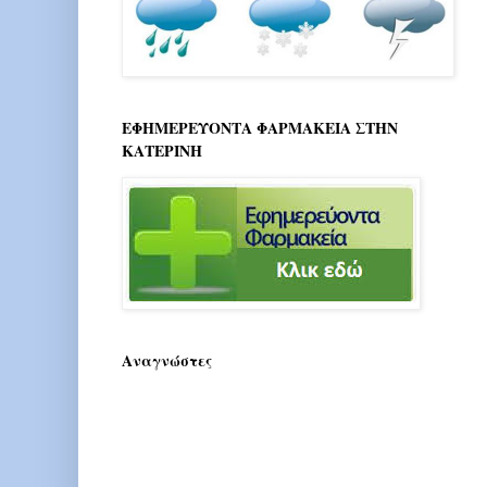
ΕΦΗΜΕΡΕΥΟΝΤΑ ΦΑΡΜΑΚΕΙΑ ΣΤΗΝ
ΚΑΤΕΡΙΝΗ
Αναγνώστες