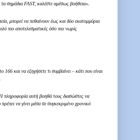
ό τα σημάδια FAST, καλέστε αμέσως βοήθεια».
πεία, μπορεί να πεθαίνουν έως και δύο εκατομμύρια
πολύ πιο αποτελεσματικές όσο πιο νωρίς
ο 166 και να εξηγήσετε τι συμβαίνει – κάτι που είναι
.
Η πληροφορία αυτή βοηθά τους διασώστες να
πρέπει να γίνει μέσα σε συγκεκριμένο χρονικό