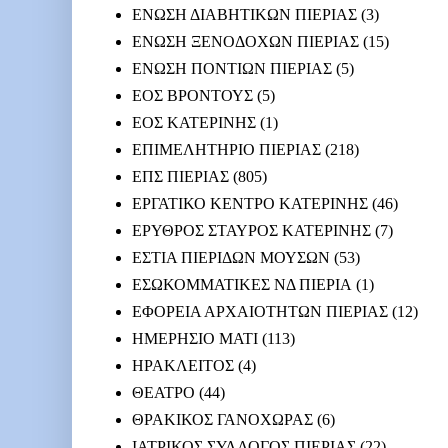
ΕΝΩΣΗ ΔΙΑΒΗΤΙΚΩΝ ΠΙΕΡΙΑΣ
(3)
ΕΝΩΣΗ ΞΕΝΟΔΟΧΩΝ ΠΙΕΡΙΑΣ
(15)
ΕΝΩΣΗ ΠΟΝΤΙΩΝ ΠΙΕΡΙΑΣ
(5)
ΕΟΣ ΒΡΟΝΤΟΥΣ
(5)
ΕΟΣ ΚΑΤΕΡΙΝΗΣ
(1)
ΕΠΙΜΕΛΗΤΗΡΙΟ ΠΙΕΡΙΑΣ
(218)
ΕΠΣ ΠΙΕΡΙΑΣ
(805)
ΕΡΓΑΤΙΚΟ ΚΕΝΤΡΟ ΚΑΤΕΡΙΝΗΣ
(46)
ΕΡΥΘΡΟΣ ΣΤΑΥΡΟΣ ΚΑΤΕΡΙΝΗΣ
(7)
ΕΣΤΙΑ ΠΙΕΡΙΔΩΝ ΜΟΥΣΩΝ
(53)
ΕΣΩΚΟΜΜΑΤΙΚΕΣ ΝΔ ΠΙΕΡΙΑ
(1)
ΕΦΟΡΕΙΑ ΑΡΧΑΙΟΤΗΤΩΝ ΠΙΕΡΙΑΣ
(12)
ΗΜΕΡΗΣΙΟ ΜΑΤΙ
(113)
ΗΡΑΚΛΕΙΤΟΣ
(4)
ΘΕΑΤΡΟ
(44)
ΘΡΑΚΙΚΟΣ ΓΑΝΟΧΩΡΑΣ
(6)
ΙΑΤΡΙΚΟΣ ΣΥΛΛΟΓΟΣ ΠΙΕΡΙΑΣ
(22)