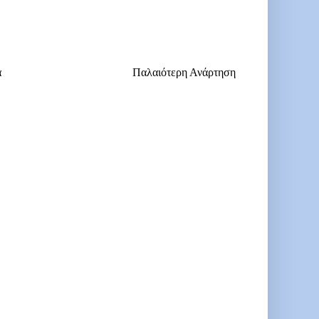
α
Παλαιότερη Ανάρτηση