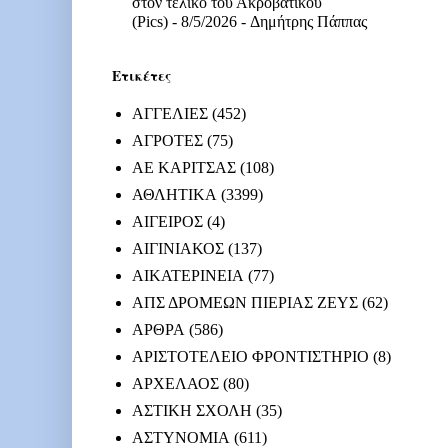
στον τελικό του Ακροβατικού
(Pics)
- 8/5/2026
- Δημήτρης Πάππας
Ετικέτες
ΑΓΓΕΛΙΕΣ
(452)
ΑΓΡΟΤΕΣ
(75)
ΑΕ ΚΑΡΙΤΣΑΣ
(108)
ΑΘΛΗΤΙΚΑ
(3399)
ΑΙΓΕΙΡΟΣ
(4)
ΑΙΓΙΝΙΑΚΟΣ
(137)
ΑΙΚΑΤΕΡΙΝΕΙΑ
(77)
ΑΠΣ ΔΡΟΜΕΩΝ ΠΙΕΡΙΑΣ ΖΕΥΣ
(62)
ΑΡΘΡΑ
(586)
ΑΡΙΣΤΟΤΕΛΕΙΟ ΦΡΟΝΤΙΣΤΗΡΙΟ
(8)
ΑΡΧΕΛΑΟΣ
(80)
ΑΣΤΙΚΗ ΣΧΟΛΗ
(35)
ΑΣΤΥΝΟΜΙΑ
(611)