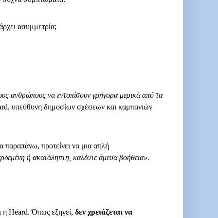
άρχει ασυμμετρία;
ους ανθρώπους να εντοπίσουν γρήγορα μερικά από τα
ard, υπεύθυνη δημοσίων σχέσεων και καμπανιών
τα παραπάνω, προτείνει να μια απλή
ερδεμένη ή ακατάληπτη, καλέστε άμεσα βοήθεια».
ι η Heard. Όπως εξηγεί,
δεν χρειάζεται να