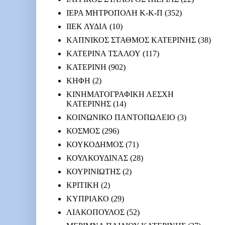
ΙΕΡΑ ΜΗΤΡΟΠΟΛΗ Κ-Κ-Π
(352)
ΙΙΕΚ ΛΥΔΙΑ
(10)
ΚΑΠΝΙΚΟΣ ΣΤΑΘΜΟΣ ΚΑΤΕΡΙΝΗΣ
(38)
ΚΑΤΕΡΙΝΑ ΤΣΑΛΟΥ
(117)
ΚΑΤΕΡΙΝΗ
(902)
ΚΗΦΗ
(2)
ΚΙΝΗΜΑΤΟΓΡΑΦΙΚΗ ΛΕΣΧΗ
ΚΑΤΕΡΙΝΗΣ
(14)
ΚΟΙΝΩΝΙΚΟ ΠΑΝΤΟΠΩΛΕΙΟ
(3)
ΚΟΣΜΟΣ
(296)
ΚΟΥΚΟΔΗΜΟΣ
(71)
ΚΟΥΛΚΟΥΔΙΝΑΣ
(28)
ΚΟΥΡΙΝΙΩΤΗΣ
(2)
ΚΡΙΤΙΚΗ
(2)
ΚΥΠΡΙΑΚΟ
(29)
ΛΙΑΚΟΠΟΥΛΟΣ
(52)