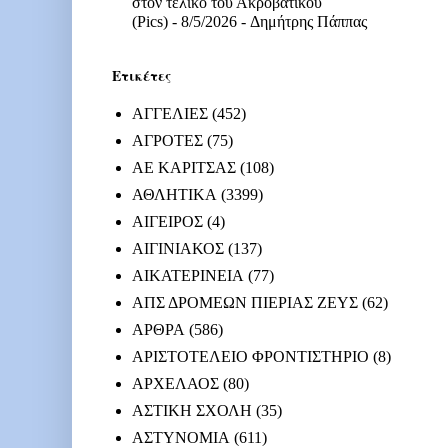
στον τελικό του Ακροβατικού
(Pics)
- 8/5/2026
- Δημήτρης Πάππας
Ετικέτες
ΑΓΓΕΛΙΕΣ
(452)
ΑΓΡΟΤΕΣ
(75)
ΑΕ ΚΑΡΙΤΣΑΣ
(108)
ΑΘΛΗΤΙΚΑ
(3399)
ΑΙΓΕΙΡΟΣ
(4)
ΑΙΓΙΝΙΑΚΟΣ
(137)
ΑΙΚΑΤΕΡΙΝΕΙΑ
(77)
ΑΠΣ ΔΡΟΜΕΩΝ ΠΙΕΡΙΑΣ ΖΕΥΣ
(62)
ΑΡΘΡΑ
(586)
ΑΡΙΣΤΟΤΕΛΕΙΟ ΦΡΟΝΤΙΣΤΗΡΙΟ
(8)
ΑΡΧΕΛΑΟΣ
(80)
ΑΣΤΙΚΗ ΣΧΟΛΗ
(35)
ΑΣΤΥΝΟΜΙΑ
(611)