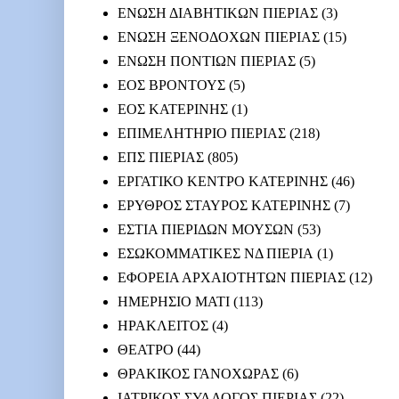
ΕΝΩΣΗ ΔΙΑΒΗΤΙΚΩΝ ΠΙΕΡΙΑΣ
(3)
ΕΝΩΣΗ ΞΕΝΟΔΟΧΩΝ ΠΙΕΡΙΑΣ
(15)
ΕΝΩΣΗ ΠΟΝΤΙΩΝ ΠΙΕΡΙΑΣ
(5)
ΕΟΣ ΒΡΟΝΤΟΥΣ
(5)
ΕΟΣ ΚΑΤΕΡΙΝΗΣ
(1)
ΕΠΙΜΕΛΗΤΗΡΙΟ ΠΙΕΡΙΑΣ
(218)
ΕΠΣ ΠΙΕΡΙΑΣ
(805)
ΕΡΓΑΤΙΚΟ ΚΕΝΤΡΟ ΚΑΤΕΡΙΝΗΣ
(46)
ΕΡΥΘΡΟΣ ΣΤΑΥΡΟΣ ΚΑΤΕΡΙΝΗΣ
(7)
ΕΣΤΙΑ ΠΙΕΡΙΔΩΝ ΜΟΥΣΩΝ
(53)
ΕΣΩΚΟΜΜΑΤΙΚΕΣ ΝΔ ΠΙΕΡΙΑ
(1)
ΕΦΟΡΕΙΑ ΑΡΧΑΙΟΤΗΤΩΝ ΠΙΕΡΙΑΣ
(12)
ΗΜΕΡΗΣΙΟ ΜΑΤΙ
(113)
ΗΡΑΚΛΕΙΤΟΣ
(4)
ΘΕΑΤΡΟ
(44)
ΘΡΑΚΙΚΟΣ ΓΑΝΟΧΩΡΑΣ
(6)
ΙΑΤΡΙΚΟΣ ΣΥΛΛΟΓΟΣ ΠΙΕΡΙΑΣ
(22)