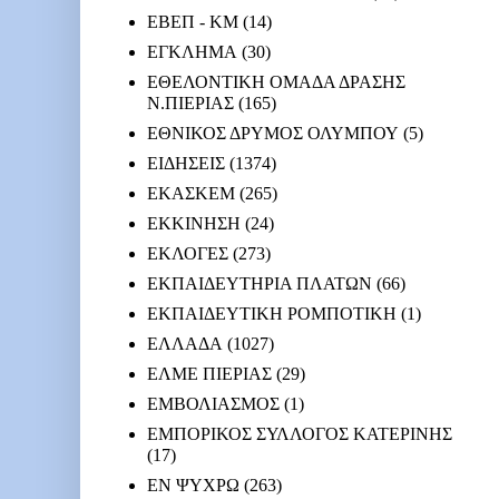
ΕΒΕΠ - ΚΜ
(14)
ΕΓΚΛΗΜΑ
(30)
ΕΘΕΛΟΝΤΙΚΗ ΟΜΑΔΑ ΔΡΑΣΗΣ
Ν.ΠΙΕΡΙΑΣ
(165)
ΕΘΝΙΚΟΣ ΔΡΥΜΟΣ ΟΛΥΜΠΟΥ
(5)
ΕΙΔΗΣΕΙΣ
(1374)
ΕΚΑΣΚΕΜ
(265)
ΕΚΚΙΝΗΣΗ
(24)
ΕΚΛΟΓΕΣ
(273)
ΕΚΠΑΙΔΕΥΤΗΡΙΑ ΠΛΑΤΩΝ
(66)
ΕΚΠΑΙΔΕΥΤΙΚΗ ΡΟΜΠΟΤΙΚΗ
(1)
ΕΛΛΑΔΑ
(1027)
ΕΛΜΕ ΠΙΕΡΙΑΣ
(29)
ΕΜΒΟΛΙΑΣΜΟΣ
(1)
ΕΜΠΟΡΙΚΟΣ ΣΥΛΛΟΓΟΣ ΚΑΤΕΡΙΝΗΣ
(17)
ΕΝ ΨΥΧΡΩ
(263)