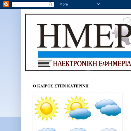
Ο ΚΑΙΡΟΣ ΣΤΗΝ ΚΑΤΕΡΙΝΗ