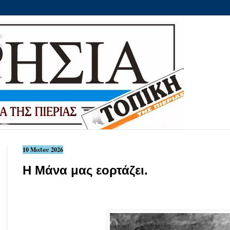
10 Μαΐου 2026
Η Μάνα μας εορτάζει.