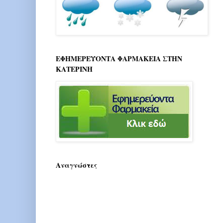
ΕΦΗΜΕΡΕΥΟΝΤΑ ΦΑΡΜΑΚΕΙΑ ΣΤΗΝ
ΚΑΤΕΡΙΝΗ
Αναγνώστες