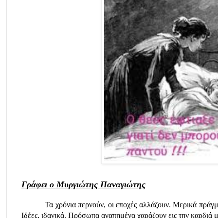
Γράφει ο Μυργιώτης Παναγιώτης
Τα χρόνια περνούν, οι εποχές αλλάζουν. Μερικά πράγμ
Ιδέες, ιδανικά. Πρόσωπα αγαπημένα χαράζουν εις την καρδιά 