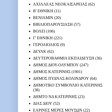
ΑΧΙΛΛΕΑΣ ΝΕΟΚΑΙΣΑΡΕΙΑΣ
(62)
Β' ΕΘΝΙΚΗ
(11)
ΒΕΝΙΑΜΙΝ
(20)
ΒΙΒΛΙΟΠΑΡΟΥΣΙΑΣΗ
(57)
ΒΟΛΕΙ
(106)
Γ' ΕΘΝΙΚΗ
(221)
ΓΕΡΟΛΙΟΛΙΟΣ
(9)
ΔΕΥΑΚ
(62)
ΔΕΥΤΕΡΟΒΑΘΜΙΑ ΕΚΠΑΙΔΕΥΣΗ
(36)
ΔΗΜΟΣ ΔΙΟΥ-ΟΛΥΜΠΟΥ
(247)
ΔΗΜΟΣ ΚΑΤΕΡΙΝΗΣ
(1901)
ΔΗΜΟΣ ΠΥΔΝΑΣ-ΚΟΛΙΝΔΡΟΥ
(64)
ΔΗΜΟΤΙΚΟ ΣΥΜΒΟΥΛΙΟ ΚΑΤΕΡΙΝΗΣ
(38)
ΔΗΜΤΟ ΝΔ ΚΑΤΕΡΙΝΗΣ
(23)
ΔΙΑΣ ΔΙΟΥ
(52)
ΕΑΡΙΝΕΣ ΜΕΡΕΣ ΜΟΥΣΩΝ
(22)