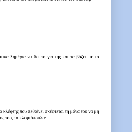
ν
ικα λημέρια να δει το γιο της και τα βάζει με τα 
ο κλέφτης που πεθαίνει σκέφτεται τη μάνα του να μη 
ους του, τα κλεφτόπουλα:
,