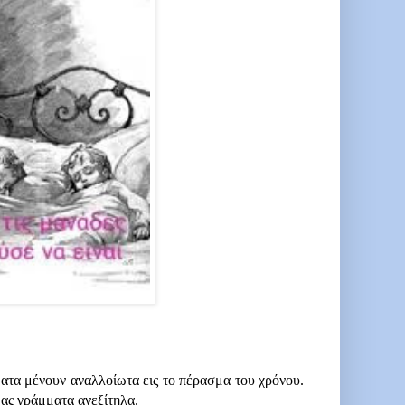
ατα μένουν αναλλοίωτα εις το πέρασμα του χρόνου. 
μας γράμματα ανεξίτηλα.