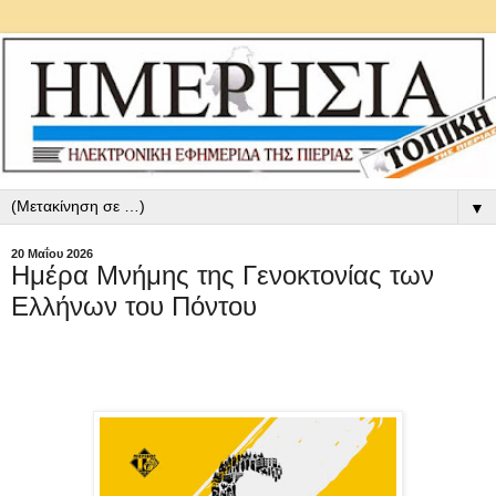
▼
20 Μαΐου 2026
Ημέρα Μνήμης της Γενοκτονίας των
Ελλήνων του Πόντου