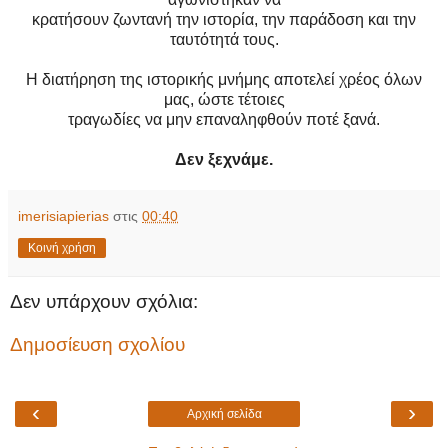
κρατήσουν ζωντανή την ιστορία, την παράδοση και την
ταυτότητά τους.
Η διατήρηση της ιστορικής μνήμης αποτελεί χρέος όλων
μας, ώστε τέτοιες
τραγωδίες να μην επαναληφθούν ποτέ ξανά.
Δεν ξεχνάμε.
imerisiapierias
στις
00:40
Κοινή χρήση
Δεν υπάρχουν σχόλια:
Δημοσίευση σχολίου
‹
›
Αρχική σελίδα