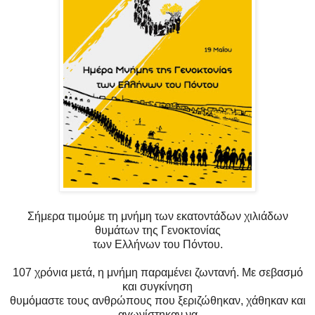
Σήμερα τιμούμε τη μνήμη των εκατοντάδων χιλιάδων
θυμάτων της Γενοκτονίας
των Ελλήνων του Πόντου.
107 χρόνια μετά, η μνήμη παραμένει ζωντανή. Με σεβασμό
και συγκίνηση
θυμόμαστε τους ανθρώπους που ξεριζώθηκαν, χάθηκαν και
αγωνίστηκαν να