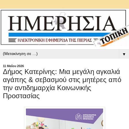
▼
11 Μαΐου 2026
Δήμος Κατερίνης: Μια μεγάλη αγκαλιά
αγάπης & σεβασμού στις μητέρες από
την αντιδημαρχία Κοινωνικής
Προστασίας