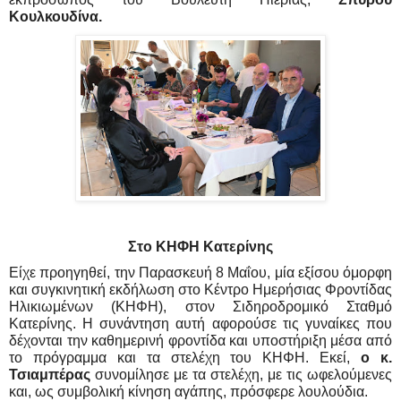
Κουλκουδίνα. 
Στο ΚΗΦΗ Κατερίνης
Είχε προηγηθεί, την Παρασκευή 8 Μαΐου, μία εξίσου όμορφη 
και συγκινητική εκδήλωση στο Κέντρο Ημερήσιας Φροντίδας 
Ηλικιωμένων (ΚΗΦΗ), στον Σιδηροδρομικό Σταθμό 
Κατερίνης. Η συνάντηση αυτή αφορούσε τις γυναίκες που 
δέχονται την καθημερινή φροντίδα και υποστήριξη μέσα από 
το πρόγραμμα και τα στελέχη του ΚΗΦΗ. Εκεί, 
ο κ. 
Τσιαμπέρας
 συνομίλησε με τα στελέχη, με τις ωφελούμενες 
και, ως συμβολική κίνηση αγάπης, πρόσφερε λουλούδια. 