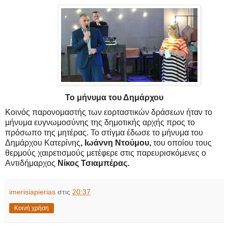
Το μήνυμα του Δημάρχου
Κοινός παρονομαστής των εορταστικών δράσεων ήταν το 
μήνυμα ευγνωμοσύνης της δημοτικής αρχής προς το 
πρόσωπο της μητέρας. Το στίγμα έδωσε το μήνυμα του 
Δημάρχου Κατερίνης
, Ιωάννη Ντούμου,
 του οποίου τους 
θερμούς χαιρετισμούς μετέφερε στις παρευρισκόμενες ο 
Αντιδήμαρχος 
Νίκος Τσιαμπέρας.
imerisiapierias
στις
20:37
Κοινή χρήση