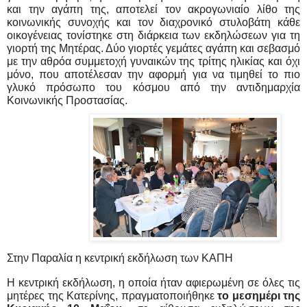
και την αγάπη της, αποτελεί τον ακρογωνιαίο λίθο της 
κοινωνικής συνοχής και τον διαχρονικό στυλοβάτη κάθε 
οικογένειας τονίστηκε στη διάρκεια των εκδηλώσεων για τη 
γιορτή της Μητέρας. Δύο γιορτές γεμάτες αγάπη και σεβασμό 
με την αθρόα συμμετοχή γυναικών της τρίτης ηλικίας και όχι 
μόνο, που αποτέλεσαν την αφορμή για να τιμηθεί το πιο 
γλυκό πρόσωπο του κόσμου από την αντιδημαρχία 
Κοινωνικής Προστασίας.
Στην Παραλία η κεντρική εκδήλωση των ΚΑΠΗ
Η κεντρική εκδήλωση, η οποία ήταν αφιερωμένη σε όλες τις 
μητέρες της Κατερίνης, πραγματοποιήθηκε 
το μεσημέρι της 