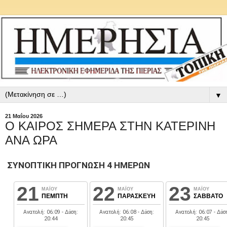
▼
21 Μαΐου 2026
Ο ΚΑΙΡΟΣ ΣΗΜΕΡΑ ΣΤΗΝ ΚΑΤΕΡΙΝΗ
ΑΝΑ ΩΡΑ
ΣΥΝΟΠΤΙΚΗ ΠΡΟΓΝΩΣΗ 4 ΗΜΕΡΩΝ
21
22
23
ΜΑΪΟΥ
ΜΑΪΟΥ
ΜΑΪΟΥ
ΠΕΜΠΤΗ
ΠΑΡΑΣΚΕΥΗ
ΣΑΒΒΑΤΟ
Ανατολή: 06:09 - Δύση:
Ανατολή: 06:08 - Δύση:
Ανατολή: 06:07 - Δύσ
20:44
20:45
20:45