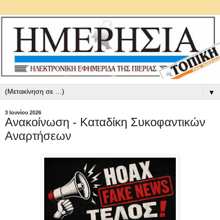
▼
3 Ιουνίου 2026
Ανακοίνωση - Καταδίκη Συκοφαντικών
Αναρτήσεων