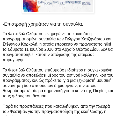
-Επιστροφή χρημάτων για τη συναυλία.
Το Φεστιβάλ Ολύμπου, ενημερώνει το κοινό ότι η
προγραμματισμένη συναυλία των Γιώργου Χατζηνάσιου και
Στέφανου Κορκολή, η οποία επρόκειτο να πραγματοποιηθεί
το Σάββατο 11 Ιουλίου 2026 στο Αρχαίο Θέατρο Δίου, δεν θα
πραγματοποιηθεί κατόπιν απόφασης της εταιρείας
παραγωγής.
Το Φεστιβάλ Ολύμπου επιθυμούσε ιδιαίτερα η συγκεκριμένη
συναυλία να αποτελέσει μέρος του φετινού καλλιτεχνικού του
προγράμματος, καθώς πρόκειται για μια ξεχωριστή μουσική
συνάντηση δύο σπουδαίων δημιουργών, την οποία
θεωρούσαμε ιδιαίτερα σημαντική για το κοινό της Πιερίας και
τους φίλους του θεσμού.
Παρά τις προσπάθειες που καταβλήθηκαν από την πλευρά
του Φεστιβάλ για την πραγματοποίηση της εκδήλωσης, η