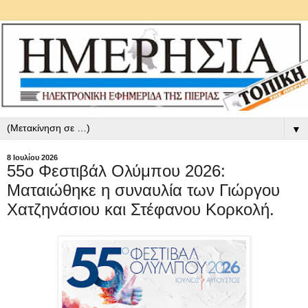
▼
8 Ιουλίου 2026
55ο Φεστιβάλ Ολύμπου 2026:
Ματαιώθηκε η συναυλία των Γιώργου
Χατζηνάσιου και Στέφανου Κορκολή.