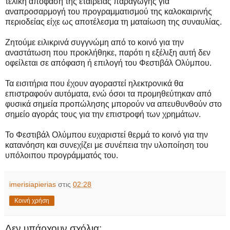
τελική απόφαση της εταιρείας παραγωγής για
αναπροσαρμογή του προγραμματισμού της καλοκαιρινής
περιοδείας είχε ως αποτέλεσμα τη ματαίωση της συναυλίας.
Ζητούμε ειλικρινά συγγνώμη από το κοινό για την
αναστάτωση που προκλήθηκε, παρότι η εξέλιξη αυτή δεν
οφείλεται σε απόφαση ή επιλογή του Φεστιβάλ Ολύμπου.
Τα εισιτήρια που έχουν αγοραστεί ηλεκτρονικά θα
επιστραφούν αυτόματα, ενώ όσοι τα προμηθεύτηκαν από
φυσικά σημεία προπώλησης μπορούν να απευθυνθούν στο
σημείο αγοράς τους για την επιστροφή των χρημάτων.
Το Φεστιβάλ Ολύμπου ευχαριστεί θερμά το κοινό για την
κατανόηση και συνεχίζει με συνέπεια την υλοποίηση του
υπόλοιπου προγράμματός του.
imerisiapierias
στις
02:28
Κοινή χρήση
Δεν υπάρχουν σχόλια: