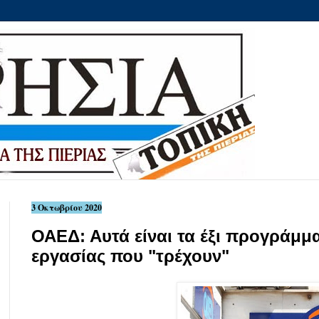
3 Οκτωβρίου 2020
ΟΑΕΔ: Αυτά είναι τα έξι προγράμματ
εργασίας που "τρέχουν"