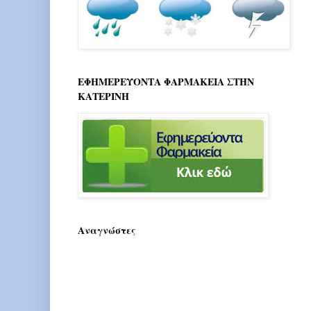
ΕΦΗΜΕΡΕΥΟΝΤΑ ΦΑΡΜΑΚΕΙΑ ΣΤΗΝ
ΚΑΤΕΡΙΝΗ
Αναγνώστες