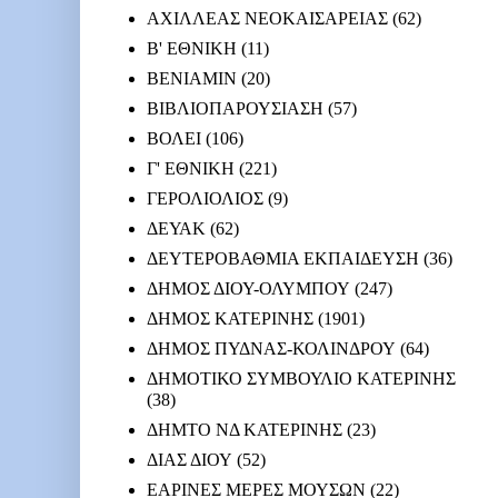
ΑΧΙΛΛΕΑΣ ΝΕΟΚΑΙΣΑΡΕΙΑΣ
(62)
Β' ΕΘΝΙΚΗ
(11)
ΒΕΝΙΑΜΙΝ
(20)
ΒΙΒΛΙΟΠΑΡΟΥΣΙΑΣΗ
(57)
ΒΟΛΕΙ
(106)
Γ' ΕΘΝΙΚΗ
(221)
ΓΕΡΟΛΙΟΛΙΟΣ
(9)
ΔΕΥΑΚ
(62)
ΔΕΥΤΕΡΟΒΑΘΜΙΑ ΕΚΠΑΙΔΕΥΣΗ
(36)
ΔΗΜΟΣ ΔΙΟΥ-ΟΛΥΜΠΟΥ
(247)
ΔΗΜΟΣ ΚΑΤΕΡΙΝΗΣ
(1901)
ΔΗΜΟΣ ΠΥΔΝΑΣ-ΚΟΛΙΝΔΡΟΥ
(64)
ΔΗΜΟΤΙΚΟ ΣΥΜΒΟΥΛΙΟ ΚΑΤΕΡΙΝΗΣ
(38)
ΔΗΜΤΟ ΝΔ ΚΑΤΕΡΙΝΗΣ
(23)
ΔΙΑΣ ΔΙΟΥ
(52)
ΕΑΡΙΝΕΣ ΜΕΡΕΣ ΜΟΥΣΩΝ
(22)