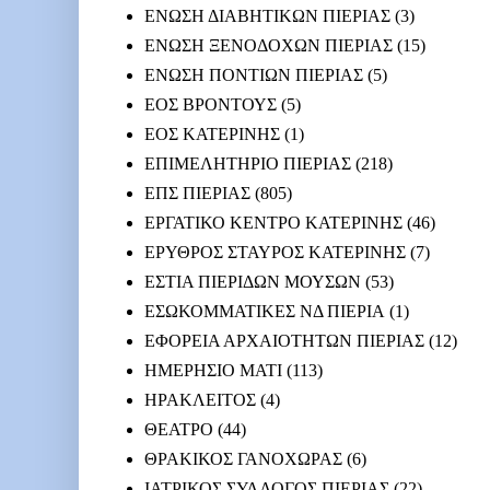
ΕΝΩΣΗ ΔΙΑΒΗΤΙΚΩΝ ΠΙΕΡΙΑΣ
(3)
ΕΝΩΣΗ ΞΕΝΟΔΟΧΩΝ ΠΙΕΡΙΑΣ
(15)
ΕΝΩΣΗ ΠΟΝΤΙΩΝ ΠΙΕΡΙΑΣ
(5)
ΕΟΣ ΒΡΟΝΤΟΥΣ
(5)
ΕΟΣ ΚΑΤΕΡΙΝΗΣ
(1)
ΕΠΙΜΕΛΗΤΗΡΙΟ ΠΙΕΡΙΑΣ
(218)
ΕΠΣ ΠΙΕΡΙΑΣ
(805)
ΕΡΓΑΤΙΚΟ ΚΕΝΤΡΟ ΚΑΤΕΡΙΝΗΣ
(46)
ΕΡΥΘΡΟΣ ΣΤΑΥΡΟΣ ΚΑΤΕΡΙΝΗΣ
(7)
ΕΣΤΙΑ ΠΙΕΡΙΔΩΝ ΜΟΥΣΩΝ
(53)
ΕΣΩΚΟΜΜΑΤΙΚΕΣ ΝΔ ΠΙΕΡΙΑ
(1)
ΕΦΟΡΕΙΑ ΑΡΧΑΙΟΤΗΤΩΝ ΠΙΕΡΙΑΣ
(12)
ΗΜΕΡΗΣΙΟ ΜΑΤΙ
(113)
ΗΡΑΚΛΕΙΤΟΣ
(4)
ΘΕΑΤΡΟ
(44)
ΘΡΑΚΙΚΟΣ ΓΑΝΟΧΩΡΑΣ
(6)
ΙΑΤΡΙΚΟΣ ΣΥΛΛΟΓΟΣ ΠΙΕΡΙΑΣ
(22)