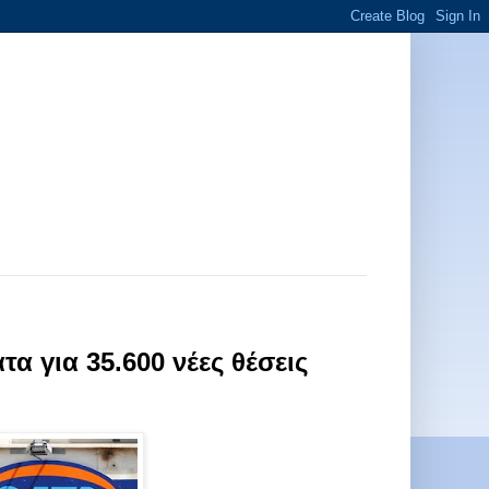
α για 35.600 νέες θέσεις