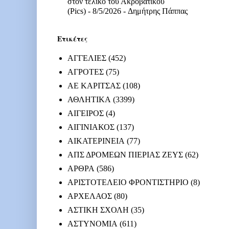
στον τελικό του Ακροβατικού
(Pics)
- 8/5/2026
- Δημήτρης Πάππας
Ετικέτες
ΑΓΓΕΛΙΕΣ
(452)
ΑΓΡΟΤΕΣ
(75)
ΑΕ ΚΑΡΙΤΣΑΣ
(108)
ΑΘΛΗΤΙΚΑ
(3399)
ΑΙΓΕΙΡΟΣ
(4)
ΑΙΓΙΝΙΑΚΟΣ
(137)
ΑΙΚΑΤΕΡΙΝΕΙΑ
(77)
ΑΠΣ ΔΡΟΜΕΩΝ ΠΙΕΡΙΑΣ ΖΕΥΣ
(62)
ΑΡΘΡΑ
(586)
ΑΡΙΣΤΟΤΕΛΕΙΟ ΦΡΟΝΤΙΣΤΗΡΙΟ
(8)
ΑΡΧΕΛΑΟΣ
(80)
ΑΣΤΙΚΗ ΣΧΟΛΗ
(35)
ΑΣΤΥΝΟΜΙΑ
(611)