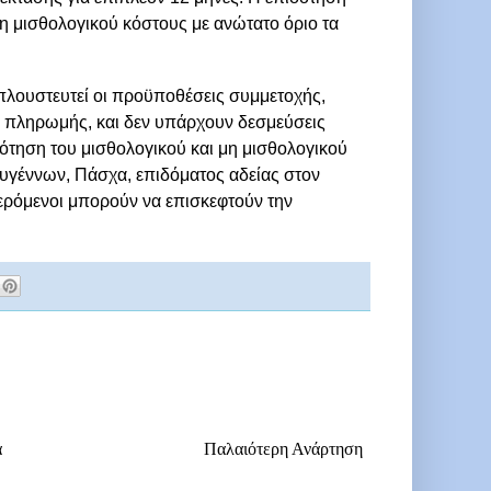
μη μισθολογικού κόστους με ανώτατο όριο τα
πλουστευτεί οι προϋποθέσεις συμμετοχής,
αι πληρωμής, και δεν υπάρχουν δεσμεύσεις
ότηση του μισθολογικού και μη μισθολογικού
υγέννων, Πάσχα, επιδόματος αδείας στον
φερόμενοι μπορούν να επισκεφτούν την
α
Παλαιότερη Ανάρτηση