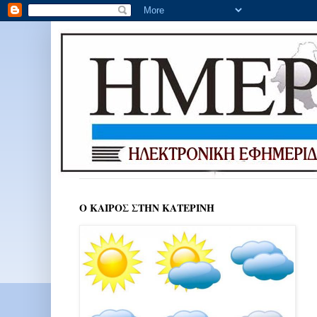
Ο ΚΑΙΡΟΣ ΣΤΗΝ ΚΑΤΕΡΙΝΗ