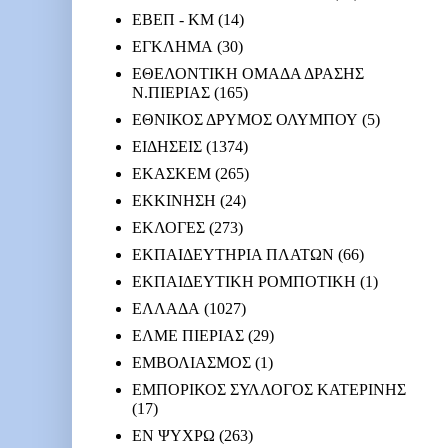
ΕΒΕΠ - ΚΜ
(14)
ΕΓΚΛΗΜΑ
(30)
ΕΘΕΛΟΝΤΙΚΗ ΟΜΑΔΑ ΔΡΑΣΗΣ
Ν.ΠΙΕΡΙΑΣ
(165)
ΕΘΝΙΚΟΣ ΔΡΥΜΟΣ ΟΛΥΜΠΟΥ
(5)
ΕΙΔΗΣΕΙΣ
(1374)
ΕΚΑΣΚΕΜ
(265)
ΕΚΚΙΝΗΣΗ
(24)
ΕΚΛΟΓΕΣ
(273)
ΕΚΠΑΙΔΕΥΤΗΡΙΑ ΠΛΑΤΩΝ
(66)
ΕΚΠΑΙΔΕΥΤΙΚΗ ΡΟΜΠΟΤΙΚΗ
(1)
ΕΛΛΑΔΑ
(1027)
ΕΛΜΕ ΠΙΕΡΙΑΣ
(29)
ΕΜΒΟΛΙΑΣΜΟΣ
(1)
ΕΜΠΟΡΙΚΟΣ ΣΥΛΛΟΓΟΣ ΚΑΤΕΡΙΝΗΣ
(17)
ΕΝ ΨΥΧΡΩ
(263)