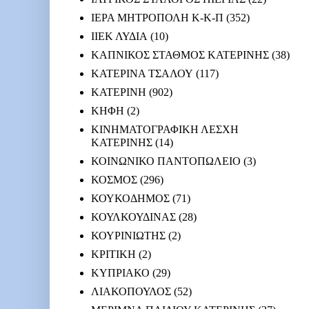
ΙΕΡΑ ΜΗΤΡΟΠΟΛΗ Κ-Κ-Π
(352)
ΙΙΕΚ ΛΥΔΙΑ
(10)
ΚΑΠΝΙΚΟΣ ΣΤΑΘΜΟΣ ΚΑΤΕΡΙΝΗΣ
(38)
ΚΑΤΕΡΙΝΑ ΤΣΑΛΟΥ
(117)
ΚΑΤΕΡΙΝΗ
(902)
ΚΗΦΗ
(2)
ΚΙΝΗΜΑΤΟΓΡΑΦΙΚΗ ΛΕΣΧΗ
ΚΑΤΕΡΙΝΗΣ
(14)
ΚΟΙΝΩΝΙΚΟ ΠΑΝΤΟΠΩΛΕΙΟ
(3)
ΚΟΣΜΟΣ
(296)
ΚΟΥΚΟΔΗΜΟΣ
(71)
ΚΟΥΛΚΟΥΔΙΝΑΣ
(28)
ΚΟΥΡΙΝΙΩΤΗΣ
(2)
ΚΡΙΤΙΚΗ
(2)
ΚΥΠΡΙΑΚΟ
(29)
ΛΙΑΚΟΠΟΥΛΟΣ
(52)