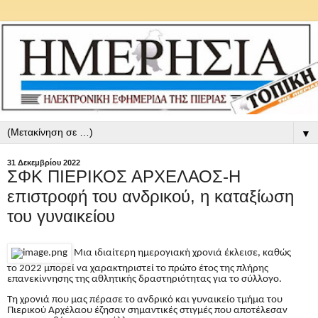
▼
31 Δεκεμβρίου 2022
ΣΦΚ ΠΙΕΡΙΚΟΣ ΑΡΧΕΛΑΟΣ-H
επιστροφή του ανδρικού, η καταξίωση
του γυναικείου
Μια ιδιαίτερη ημερογιακή χρονιά έκλεισε, καθώς
το 2022 μπορεί να χαρακτηριστεί το πρώτο έτος της πλήρης
επανεκίννησης της αθλητικής δραστηριότητας για το σύλλογο.
Τη χρονιά που μας πέρασε το ανδρικό και γυναικείο τμήμα του
Πιερικού Αρχέλαου έζησαν σημαντικές στιγμές που αποτέλεσαν