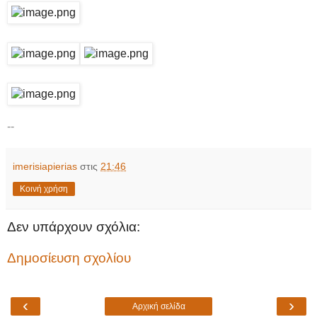
--
imerisiapierias
στις
21:46
Κοινή χρήση
Δεν υπάρχουν σχόλια:
Δημοσίευση σχολίου
‹
›
Αρχική σελίδα