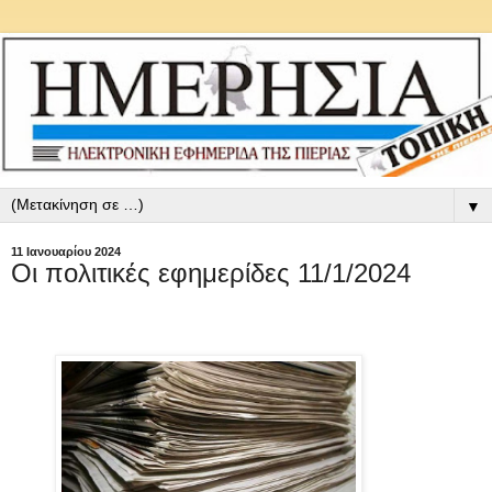
▼
11 Ιανουαρίου 2024
Οι πολιτικές εφημερίδες 11/1/2024