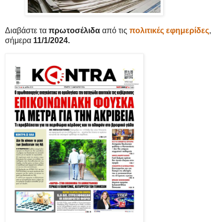
Διαβάστε τα
πρωτοσέλιδα
από τις
πολιτικές εφημερίδες
,
σήμερα
11/1/2024.