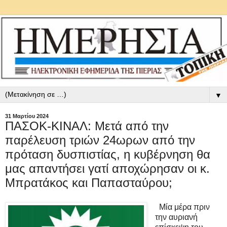
▼
31 Μαρτίου 2024
ΠΑΣΟΚ-ΚΙΝΑΛ: Μετά από την
παρέλευση τριών 24ωρων από την
πρόταση δυσπιστίας, η κυβέρνηση θα
μας απαντήσει γατί αποχώρησαν οι κ.
Μπρατάκος και Παπασταύρου;
Μία μέρα πριν
την αυριανή