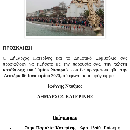
ΠΡΟΣΚΛΗΣΗ
Ο Δήμαρχος Κατερίνης και το Δημοτικό Συμβούλιο σας
προσκαλούν να τιμήσετε με την παρουσία σας,
την τελετή
κατάδυσης του Τιμίου Σταυρού,
που θα πραγματοποιηθεί
την
Δευτέρα 06 Ιανουαρίου 2025,
σύμφωνα με το πρόγραμμα.
Ιωάννης Ντούμος
ΔΗΜΑΡΧΟΣ ΚΑΤΕΡΙΝΗΣ
Πρόγραμμα:
-
Στην Παραλία Κατερίνης
,
ώρα 13:00.
Επίσημη