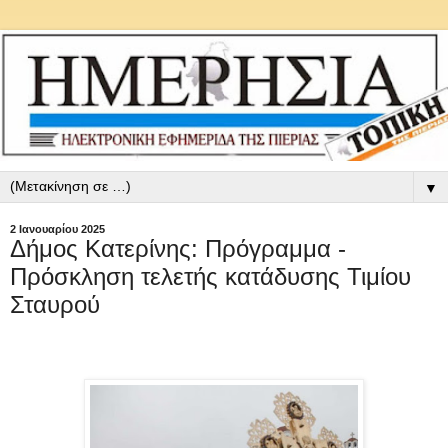
▼
2 Ιανουαρίου 2025
Δήμος Κατερίνης: Πρόγραμμα -
Πρόσκληση τελετής κατάδυσης Τιμίου
Σταυρού