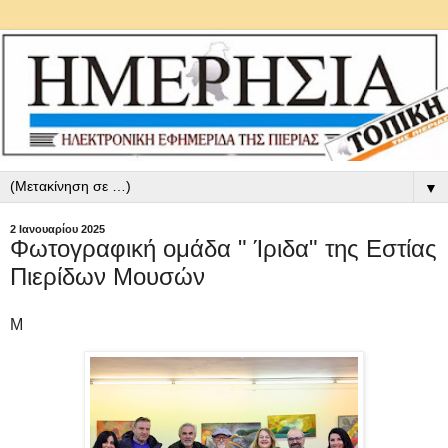
▼
2 Ιανουαρίου 2025
Φωτογραφική ομάδα " Ίριδα" της Εστίας
Πιερίδων Μουσών
M