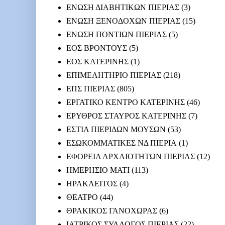
ΕΝΩΣΗ ΔΙΑΒΗΤΙΚΩΝ ΠΙΕΡΙΑΣ
(3)
ΕΝΩΣΗ ΞΕΝΟΔΟΧΩΝ ΠΙΕΡΙΑΣ
(15)
ΕΝΩΣΗ ΠΟΝΤΙΩΝ ΠΙΕΡΙΑΣ
(5)
ΕΟΣ ΒΡΟΝΤΟΥΣ
(5)
ΕΟΣ ΚΑΤΕΡΙΝΗΣ
(1)
ΕΠΙΜΕΛΗΤΗΡΙΟ ΠΙΕΡΙΑΣ
(218)
ΕΠΣ ΠΙΕΡΙΑΣ
(805)
ΕΡΓΑΤΙΚΟ ΚΕΝΤΡΟ ΚΑΤΕΡΙΝΗΣ
(46)
ΕΡΥΘΡΟΣ ΣΤΑΥΡΟΣ ΚΑΤΕΡΙΝΗΣ
(7)
ΕΣΤΙΑ ΠΙΕΡΙΔΩΝ ΜΟΥΣΩΝ
(53)
ΕΣΩΚΟΜΜΑΤΙΚΕΣ ΝΔ ΠΙΕΡΙΑ
(1)
ΕΦΟΡΕΙΑ ΑΡΧΑΙΟΤΗΤΩΝ ΠΙΕΡΙΑΣ
(12)
ΗΜΕΡΗΣΙΟ ΜΑΤΙ
(113)
ΗΡΑΚΛΕΙΤΟΣ
(4)
ΘΕΑΤΡΟ
(44)
ΘΡΑΚΙΚΟΣ ΓΑΝΟΧΩΡΑΣ
(6)
ΙΑΤΡΙΚΟΣ ΣΥΛΛΟΓΟΣ ΠΙΕΡΙΑΣ
(22)