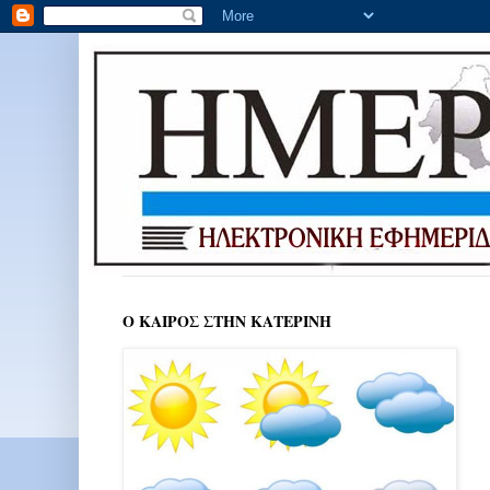
Ο ΚΑΙΡΟΣ ΣΤΗΝ ΚΑΤΕΡΙΝΗ