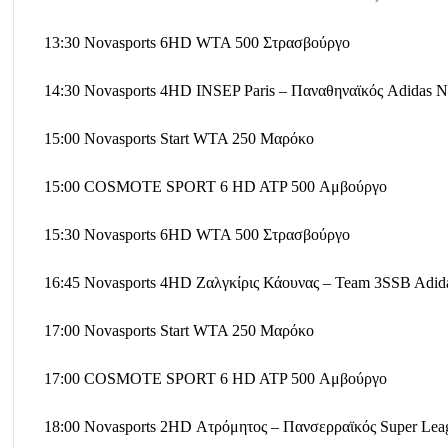
13:30 Novasports 6HD WTA 500 Στρασβούργο
14:30 Novasports 4HD INSEP Paris – Παναθηναϊκός Adidas N
15:00 Novasports Start WTA 250 Μαρόκο
15:00 COSMOTE SPORT 6 HD ATP 500 Αμβούργο
15:30 Novasports 6HD WTA 500 Στρασβούργο
16:45 Novasports 4HD Ζαλγκίρις Κάουνας – Team 3SSB Adid
17:00 Novasports Start WTA 250 Μαρόκο
17:00 COSMOTE SPORT 6 HD ATP 500 Αμβούργο
18:00 Novasports 2HD Ατρόμητος – Πανσερραϊκός Super Lea