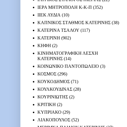
ΙΕΡΑ ΜΗΤΡΟΠΟΛΗ Κ-Κ-Π
(352)
ΙΙΕΚ ΛΥΔΙΑ
(10)
ΚΑΠΝΙΚΟΣ ΣΤΑΘΜΟΣ ΚΑΤΕΡΙΝΗΣ
(38)
ΚΑΤΕΡΙΝΑ ΤΣΑΛΟΥ
(117)
ΚΑΤΕΡΙΝΗ
(902)
ΚΗΦΗ
(2)
ΚΙΝΗΜΑΤΟΓΡΑΦΙΚΗ ΛΕΣΧΗ
ΚΑΤΕΡΙΝΗΣ
(14)
ΚΟΙΝΩΝΙΚΟ ΠΑΝΤΟΠΩΛΕΙΟ
(3)
ΚΟΣΜΟΣ
(296)
ΚΟΥΚΟΔΗΜΟΣ
(71)
ΚΟΥΛΚΟΥΔΙΝΑΣ
(28)
ΚΟΥΡΙΝΙΩΤΗΣ
(2)
ΚΡΙΤΙΚΗ
(2)
ΚΥΠΡΙΑΚΟ
(29)
ΛΙΑΚΟΠΟΥΛΟΣ
(52)