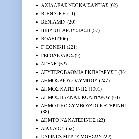
ΑΧΙΛΛΕΑΣ ΝΕΟΚΑΙΣΑΡΕΙΑΣ
(62)
Β' ΕΘΝΙΚΗ
(11)
ΒΕΝΙΑΜΙΝ
(20)
ΒΙΒΛΙΟΠΑΡΟΥΣΙΑΣΗ
(57)
ΒΟΛΕΙ
(106)
Γ' ΕΘΝΙΚΗ
(221)
ΓΕΡΟΛΙΟΛΙΟΣ
(9)
ΔΕΥΑΚ
(62)
ΔΕΥΤΕΡΟΒΑΘΜΙΑ ΕΚΠΑΙΔΕΥΣΗ
(36)
ΔΗΜΟΣ ΔΙΟΥ-ΟΛΥΜΠΟΥ
(247)
ΔΗΜΟΣ ΚΑΤΕΡΙΝΗΣ
(1901)
ΔΗΜΟΣ ΠΥΔΝΑΣ-ΚΟΛΙΝΔΡΟΥ
(64)
ΔΗΜΟΤΙΚΟ ΣΥΜΒΟΥΛΙΟ ΚΑΤΕΡΙΝΗΣ
(38)
ΔΗΜΤΟ ΝΔ ΚΑΤΕΡΙΝΗΣ
(23)
ΔΙΑΣ ΔΙΟΥ
(52)
ΕΑΡΙΝΕΣ ΜΕΡΕΣ ΜΟΥΣΩΝ
(22)