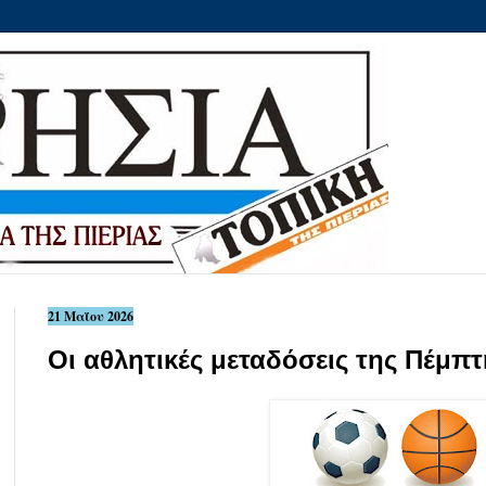
21 Μαΐου 2026
Οι αθλητικές μεταδόσεις της Πέμπ