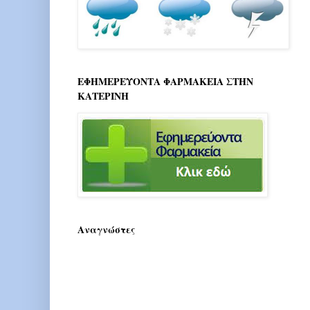
ΕΦΗΜΕΡΕΥΟΝΤΑ ΦΑΡΜΑΚΕΙΑ ΣΤΗΝ
ΚΑΤΕΡΙΝΗ
Αναγνώστες