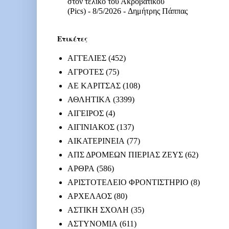
στον τελικό του Ακροβατικού
(Pics)
- 8/5/2026
- Δημήτρης Πάππας
Ετικέτες
ΑΓΓΕΛΙΕΣ
(452)
ΑΓΡΟΤΕΣ
(75)
ΑΕ ΚΑΡΙΤΣΑΣ
(108)
ΑΘΛΗΤΙΚΑ
(3399)
ΑΙΓΕΙΡΟΣ
(4)
ΑΙΓΙΝΙΑΚΟΣ
(137)
ΑΙΚΑΤΕΡΙΝΕΙΑ
(77)
ΑΠΣ ΔΡΟΜΕΩΝ ΠΙΕΡΙΑΣ ΖΕΥΣ
(62)
ΑΡΘΡΑ
(586)
ΑΡΙΣΤΟΤΕΛΕΙΟ ΦΡΟΝΤΙΣΤΗΡΙΟ
(8)
ΑΡΧΕΛΑΟΣ
(80)
ΑΣΤΙΚΗ ΣΧΟΛΗ
(35)
ΑΣΤΥΝΟΜΙΑ
(611)