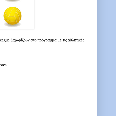
 League ξεχωρίζουν στο πρόγραμμα με τις αθλητικές
ores