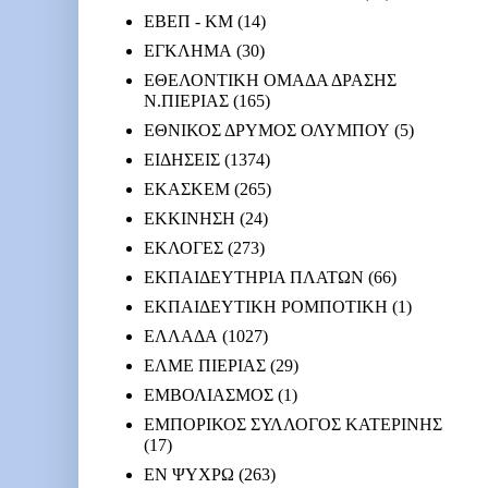
ΕΒΕΠ - ΚΜ
(14)
ΕΓΚΛΗΜΑ
(30)
ΕΘΕΛΟΝΤΙΚΗ ΟΜΑΔΑ ΔΡΑΣΗΣ
Ν.ΠΙΕΡΙΑΣ
(165)
ΕΘΝΙΚΟΣ ΔΡΥΜΟΣ ΟΛΥΜΠΟΥ
(5)
ΕΙΔΗΣΕΙΣ
(1374)
ΕΚΑΣΚΕΜ
(265)
ΕΚΚΙΝΗΣΗ
(24)
ΕΚΛΟΓΕΣ
(273)
ΕΚΠΑΙΔΕΥΤΗΡΙΑ ΠΛΑΤΩΝ
(66)
ΕΚΠΑΙΔΕΥΤΙΚΗ ΡΟΜΠΟΤΙΚΗ
(1)
ΕΛΛΑΔΑ
(1027)
ΕΛΜΕ ΠΙΕΡΙΑΣ
(29)
ΕΜΒΟΛΙΑΣΜΟΣ
(1)
ΕΜΠΟΡΙΚΟΣ ΣΥΛΛΟΓΟΣ ΚΑΤΕΡΙΝΗΣ
(17)
ΕΝ ΨΥΧΡΩ
(263)